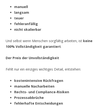
manuell
langsam
teuer
fehleranfällig
nicht skalierbar
Und selbst wenn Menschen sorgfältig arbeiten, ist
keine
100% Vollständigkeit garantiert
.
Der Preis der Unvollständigkeit
Fehlt nur ein einziges wichtiges Detail, entstehen:
kostenintensive Rückfragen
manuelle Nacharbeiten
Rechts- und Compliance‑Risiken
Prozessabbrüche
fehlerhafte Entscheidungen