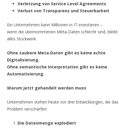
Verletzung von Service Level Agreements
Verlust von Transparenz und Steuerbarkeit
Ein Unternehmen kann Millionen in IT investieren –
wenn die übernommenen Meta‑Daten schlecht sind, bleibt
alles Stückwerk.
Ohne saubere Meta‑Daten gibt es keine echte
Digitalisierung.
Ohne semantische Interpretation gibt es keine
Automatisierung.
Warum jetzt gehandelt werden muss
Unternehmen stehen heute vor drei Entwicklungen, die das
Problem verschärfen:
Die Datenmenge explodiert