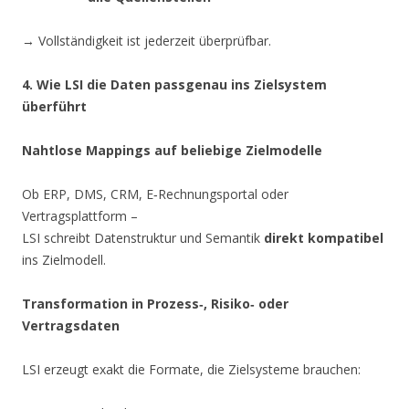
→ Vollständigkeit ist jederzeit überprüfbar.
4. Wie LSI die Daten passgenau ins Zielsystem
überführt
Nahtlose Mappings auf beliebige Zielmodelle
Ob ERP, DMS, CRM, E‑Rechnungsportal oder
Vertragsplattform –
LSI schreibt Datenstruktur und Semantik
direkt kompatibel
ins Zielmodell.
Transformation in Prozess‑, Risiko‑ oder
Vertragsdaten
LSI erzeugt exakt die Formate, die Zielsysteme brauchen: