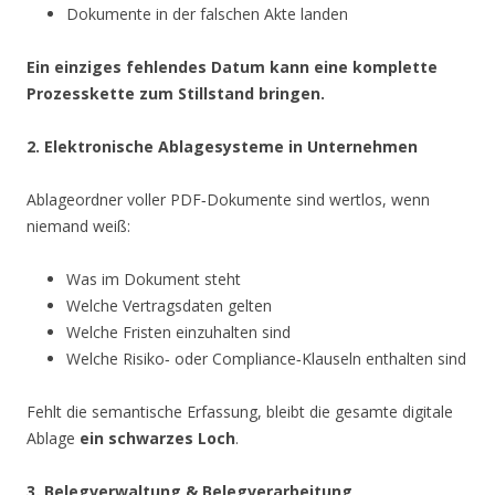
Dokumente in der falschen Akte landen
Ein einziges fehlendes Datum kann eine komplette
Prozesskette zum Stillstand bringen.
2. Elektronische Ablagesysteme in Unternehmen
Ablageordner voller PDF‑Dokumente sind wertlos, wenn
niemand weiß:
Was im Dokument steht
Welche Vertragsdaten gelten
Welche Fristen einzuhalten sind
Welche Risiko‑ oder Compliance‑Klauseln enthalten sind
Fehlt die semantische Erfassung, bleibt die gesamte digitale
Ablage
ein schwarzes Loch
.
3. Belegverwaltung & Belegverarbeitung