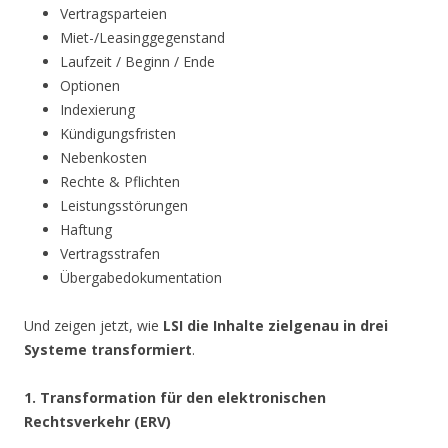
Vertragsparteien
Miet-/Leasinggegenstand
Laufzeit / Beginn / Ende
Optionen
Indexierung
Kündigungsfristen
Nebenkosten
Rechte & Pflichten
Leistungsstörungen
Haftung
Vertragsstrafen
Übergabedokumentation
Und zeigen jetzt, wie
LSI die Inhalte zielgenau in drei
Systeme transformiert
.
1. Transformation für den elektronischen
Rechtsverkehr (ERV)