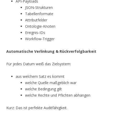
API‑Payloads
JSON‑Strukturen
Tabellenformate
Attributfelder
Ontologie‑Knoten
Ereignis‑IDs
Workflow‑Trigger
Automatische Verlinkung & Rückverfolgbarkeit
Für jedes Datum weiß das Zielsystem:
aus welchem Satz es kommt
welche Quelle maßgeblich war
welche Bedingung gilt
welche Rechte und Pflichten abhängen
Kurz: Das ist perfekte Auditfähigkeit.