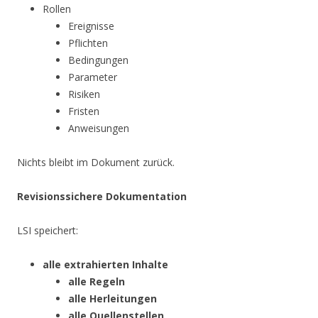
Rollen
Ereignisse
Pflichten
Bedingungen
Parameter
Risiken
Fristen
Anweisungen
Nichts bleibt im Dokument zurück.
Revisionssichere Dokumentation
LSI speichert:
alle extrahierten Inhalte
alle Regeln
alle Herleitungen
alle Quellenstellen