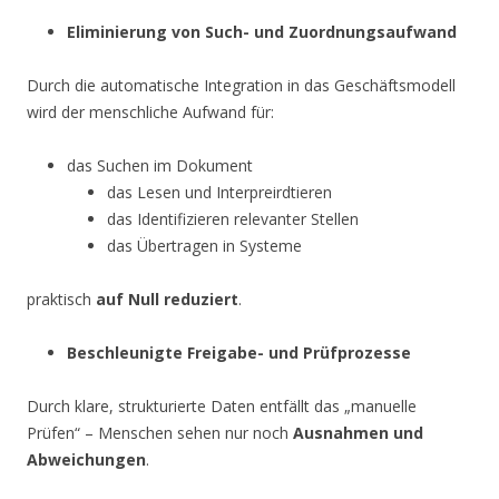
Eliminierung von Such- und Zuordnungsaufwand
Durch die automatische Integration in das Geschäftsmodell
wird der menschliche Aufwand für:
das Suchen im Dokument
das Lesen und Interpreirdtieren
das Identifizieren relevanter Stellen
das Übertragen in Systeme
praktisch
auf Null reduziert
.
Beschleunigte Freigabe- und Prüfprozesse
Durch klare, strukturierte Daten entfällt das „manuelle
Prüfen“ – Menschen sehen nur noch
Ausnahmen und
Abweichungen
.