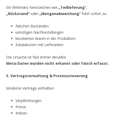
Ein fehlendes Kennzeichen wie
„Teillieferung“
,
„Rückstand“
oder
„Mengenabweichung“
führt sofort zu:
falschen Beständen
unnötigen Nachbestellungen
blockierten Waren in der Produktion
Eskalationen mit Lieferanten
Die Ursache ist fast immer dieselbe:
Meta‑Daten wurden nicht erkannt oder falsch erfasst.
5. Vertragsverwaltung & Prozesssteuerung
Moderne Verträge enthalten:
Verpflichtungen
Preise
Indizes