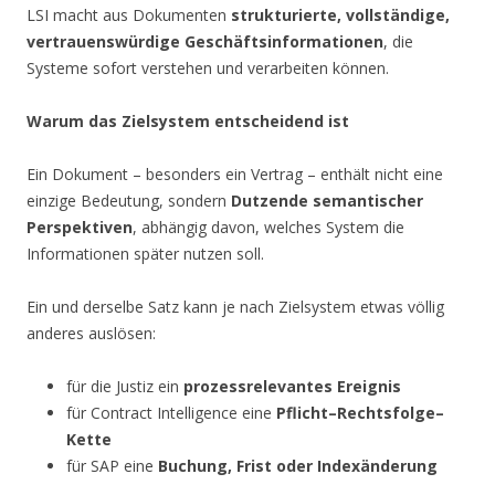
LSI macht aus Dokumenten
strukturierte, vollständige,
vertrauenswürdige Geschäftsinformationen
, die
Systeme sofort verstehen und verarbeiten können.
Warum das Zielsystem entscheidend ist
Ein Dokument – besonders ein Vertrag – enthält nicht eine
einzige Bedeutung, sondern
Dutzende semantischer
Perspektiven
, abhängig davon, welches System die
Informationen später nutzen soll.
Ein und derselbe Satz kann je nach Zielsystem etwas völlig
anderes auslösen:
für die Justiz ein
prozessrelevantes Ereignis
für Contract Intelligence eine
Pflicht–Rechtsfolge–
Kette
für SAP eine
Buchung, Frist oder Indexänderung