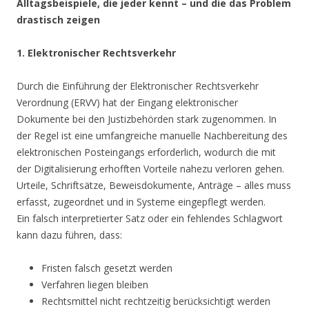
Alltagsbeispiele, die jeder kennt – und die das Problem
drastisch zeigen
1. Elektronischer Rechtsverkehr
Durch die Einführung der Elektronischer Rechtsverkehr
Verordnung (ERVV) hat der Eingang elektronischer
Dokumente bei den Justizbehörden stark zugenommen. In
der Regel ist eine umfangreiche manuelle Nachbereitung des
elektronischen Posteingangs erforderlich, wodurch die mit
der Digitalisierung erhofften Vorteile nahezu verloren gehen.
Urteile, Schriftsätze, Beweisdokumente, Anträge – alles muss
erfasst, zugeordnet und in Systeme eingepflegt werden.
Ein falsch interpretierter Satz oder ein fehlendes Schlagwort
kann dazu führen, dass:
Fristen falsch gesetzt werden
Verfahren liegen bleiben
Rechtsmittel nicht rechtzeitig berücksichtigt werden