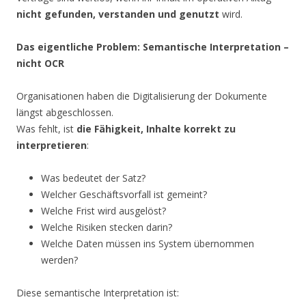
nicht gefunden, verstanden und genutzt
wird.
Das eigentliche Problem: Semantische Interpretation –
nicht OCR
Organisationen haben die Digitalisierung der Dokumente
längst abgeschlossen.
Was fehlt, ist
die Fähigkeit, Inhalte korrekt zu
interpretieren
:
Was bedeutet der Satz?
Welcher Geschäftsvorfall ist gemeint?
Welche Frist wird ausgelöst?
Welche Risiken stecken darin?
Welche Daten müssen ins System übernommen
werden?
Diese semantische Interpretation ist: