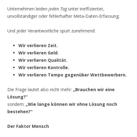
Unternehmen leiden
jeden Tag
unter ineffizienter,
unvollständiger oder fehlerhafter Meta‑Daten‑Erfassung.
Und jeder Verantwortliche spürt zunehmend:
Wir verlieren Zeit.
Wir verlieren Geld.
Wir verlieren Qualität.
Wir verlieren Kontrolle.
Wir verlieren Tempo gegenüber Wettbewerbern.
Die Frage lautet also nicht mehr:
„Brauchen wir eine
Lösung?“
sondern:
„Wie lange können wir ohne Lösung noch
bestehen?“
Der Faktor Mensch