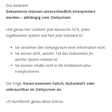
Das bedeutet:
Dokumente müssen unterschiedlich interpretiert
werden – abhängig vom Zielsystem.
Und genau hier scheitert jede klassische OCR, jedes
regelbasierte System und fast jede Standard‑KI:
Sie verstehen den
Geltungsraum
einer Information nicht.
Sie wissen nicht,
welcher
Teil des Dokuments
für
welches System relevant
ist.
Sie können Inhalte nicht in die
Zieldatenstruktur
transformieren
.
Die Folge:
Daten kommen falsch, lückenhaft oder
unbrauchbar im Zielsystem an.
LSI durchbricht genau diese Grenze.