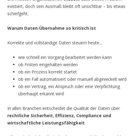
existiert, doch sein Ausmaß bleibt oft unsichtbar – bis etwas
schiefgeht.
Warum Daten‑Übernahme so kritisch ist
Korrekte und vollständige Daten steuern heute…
wie schnell ein Vorgang bearbeitet werden kann
ob Fristen eingehalten werden
ob ein Prozess korrekt startet
ob ein Fall automatisiert oder manuell abgewickelt wird
ob ein Vertrag, ein Anspruch oder eine Verpflichtung
überhaupt erkannt wird
In allen Branchen entscheidet die Qualität der Daten über
rechtliche Sicherheit, Effizienz, Compliance und
wirtschaftliche Leistungsfähigkeit
.