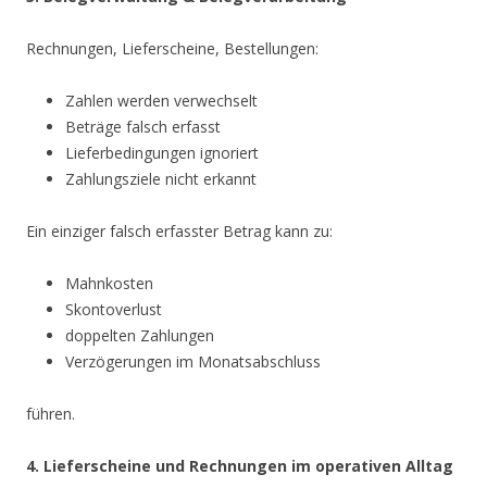
Rechnungen, Lieferscheine, Bestellungen:
Zahlen werden verwechselt
Beträge falsch erfasst
Lieferbedingungen ignoriert
Zahlungsziele nicht erkannt
Ein einziger falsch erfasster Betrag kann zu:
Mahnkosten
Skontoverlust
doppelten Zahlungen
Verzögerungen im Monatsabschluss
führen.
4. Lieferscheine und Rechnungen im operativen Alltag