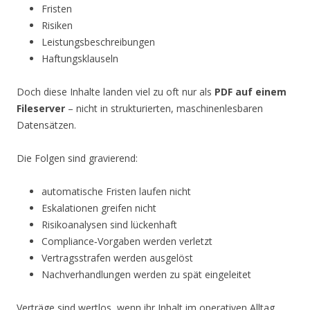
Fristen
Risiken
Leistungsbeschreibungen
Haftungsklauseln
Doch diese Inhalte landen viel zu oft nur als
PDF auf einem
Fileserver
– nicht in strukturierten, maschinenlesbaren
Datensätzen.
Die Folgen sind gravierend:
automatische Fristen laufen nicht
Eskalationen greifen nicht
Risikoanalysen sind lückenhaft
Compliance‑Vorgaben werden verletzt
Vertragsstrafen werden ausgelöst
Nachverhandlungen werden zu spät eingeleitet
Verträge sind wertlos, wenn ihr Inhalt im operativen Alltag