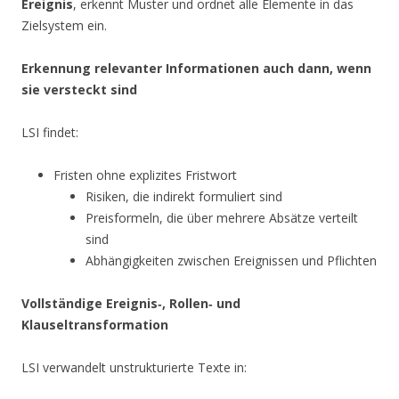
Ereignis
, erkennt Muster und ordnet alle Elemente in das
Zielsystem ein.
Erkennung relevanter Informationen auch dann, wenn
sie versteckt sind
LSI findet:
Fristen ohne explizites Fristwort
Risiken, die indirekt formuliert sind
Preisformeln, die über mehrere Absätze verteilt
sind
Abhängigkeiten zwischen Ereignissen und Pflichten
Vollständige Ereignis‑, Rollen‑ und
Klauseltransformation
LSI verwandelt unstrukturierte Texte in: