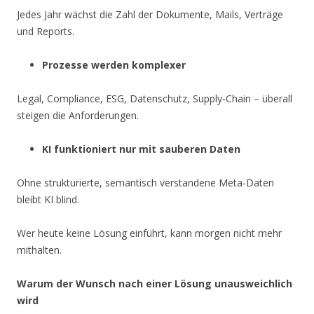
Jedes Jahr wächst die Zahl der Dokumente, Mails, Verträge
und Reports.
Prozesse werden komplexer
Legal, Compliance, ESG, Datenschutz, Supply‑Chain – überall
steigen die Anforderungen.
KI funktioniert nur mit sauberen Daten
Ohne strukturierte, semantisch verstandene Meta‑Daten
bleibt KI blind.
Wer heute keine Lösung einführt, kann morgen nicht mehr
mithalten.
Warum der Wunsch nach einer Lösung unausweichlich
wird