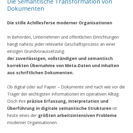
Die Semantische Transformation von
Dokumenten
Die stille Achillesferse moderner Organisationen
In Behörden, Unternehmen und öffentlichen Einrichtungen
hängt nahezu jeder relevante Geschäftsprozess an einer
einzigen Grundvoraussetzung:
der zuverlässigen, vollständigen und semantisch
korrekten Übernahme von Meta‑Daten und Inhalten
aus schriftlichen Dokumenten.
Ob digital oder auf Papier – Dokumente sind nach wie vor die
Träger der wichtigsten Informationen im operativen Alltag.
Doch ihre
präzise Erfassung, Interpretation und
Überführung in digitale semantische Strukturen
ist
heute eines der
größten arbeitsintensiven Probleme
moderner Organisationen.