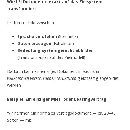
Wie LSI Dokumente exakt auf das Zielsystem
transformiert
LSI trennt strikt zwischen:
Sprache verstehen
(Semantik)
Daten erzeugen
(Extraktion)
Bedeutung systemgerecht abbilden
(Transformation auf das Zielmodell)
Dadurch kann ein einziges Dokument in
mehreren
vollkommen verschiedenen Strukturen
gleichzeitig abgebildet
werden.
Beispiel: Ein einziger Miet‑ oder Leasingvertrag
Wir nehmen ein normales Vertragsdokument — ca. 20–40
Seiten — mit: