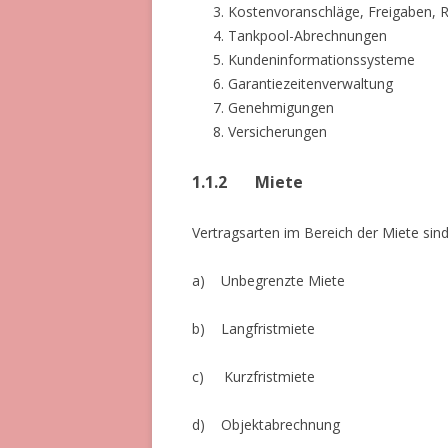
Kostenvoranschläge, Freigaben,
Tankpool-Abrechnungen
Kundeninformationssysteme
Garantiezeitenverwaltung
Genehmigungen
Versicherungen
1.1.2 Miete
Vertragsarten im Bereich der Miete sin
a) Unbegrenzte Miete
b) Langfristmiete
c) Kurzfristmiete
d) Objektabrechnung