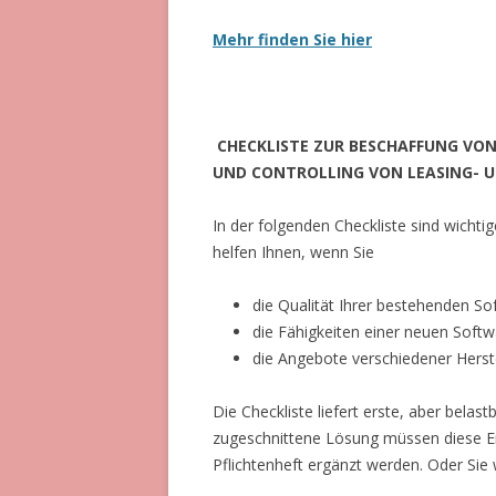
Mehr finden Sie hier
CHECKLISTE ZUR BESCHAFFUNG VO
UND CONTROLLING VON LEASING- 
In der folgenden Checkliste sind wich
helfen Ihnen, wenn Sie
die Qualität Ihrer bestehenden S
die Fähigkeiten einer neuen Soft
die Angebote verschiedener Herste
Die Checkliste liefert erste, aber belas
zugeschnittene Lösung müssen diese Er
Pflichtenheft ergänzt werden. Oder Sie 