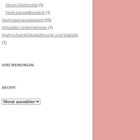
Strom Elektrizität
(1)
Vertragswettbewerb
(1)
Vertragsmanagement
(25)
Virtuelles Unternehmen
(1)
Wahrscheinlichkeitstheorie und Statistik
(1)
IHRE MEINUNGEN
ARCHIV
Archiv