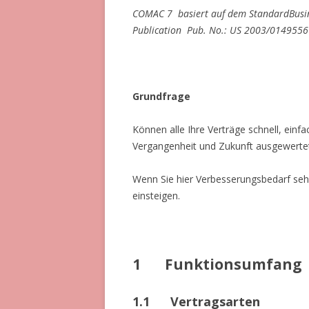
COMAC 7 basiert auf dem StandardBusine
Publication Pub. No.: US 2003/0149556 
Grundfrage
Können alle Ihre Verträge schnell, einfa
Vergangenheit und Zukunft ausgewerte
Wenn Sie hier Verbesserungsbedarf sehen
einsteigen.
1
Funktionsumfang
1.1
Vertragsarten