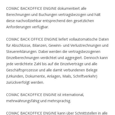
COMAC BACKOFFICE ENGINE dokumentiert alle
Berechnungen und Buchungen vertragsbezogen und hält
diese nachvollziehbar entsprechend den gesetzlichen
Anforderungen verfügbar.
COMAC BACK OFFICE ENGINE liefert vollautomatische Daten
für Abschlüsse, Bilanzen, Gewinn- und Verlustrechnungen und
Steuererklärungen. Dabei werden die vertragsbezogenen
Einzelberechnungen verdichtet und aggregiert. Dennoch kann
jede verdichtete Zahl bis auf die Einzelverträge und alle
Geschäftsprozesse und alle damit verbundenen Belege
(Urkunden, Dokumente, Anlagen, Mails, Schriftverkehr)
zurückverfolgt werden.
COMAC BACKOFFICE ENGINE ist international,
mehrwährungsfähig und mehrsprachig.
COMAC BACKOFFICE ENGINE kann über Schnittstellen in alle