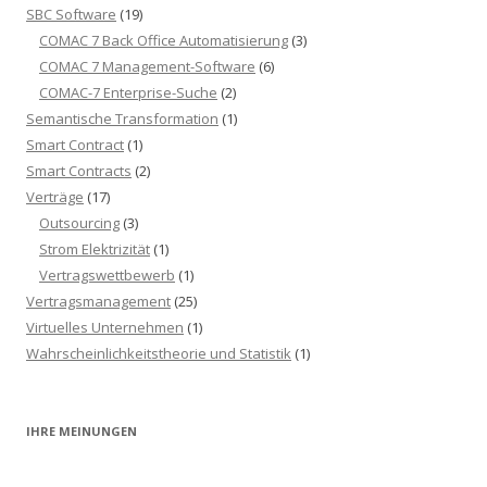
SBC Software
(19)
COMAC 7 Back Office Automatisierung
(3)
COMAC 7 Management-Software
(6)
COMAC-7 Enterprise-Suche
(2)
Semantische Transformation
(1)
Smart Contract
(1)
Smart Contracts
(2)
Verträge
(17)
Outsourcing
(3)
Strom Elektrizität
(1)
Vertragswettbewerb
(1)
Vertragsmanagement
(25)
Virtuelles Unternehmen
(1)
Wahrscheinlichkeitstheorie und Statistik
(1)
IHRE MEINUNGEN