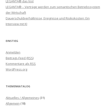
LEGANTA® das löst
LEGANTA® – Verträge werden zum semantischen Betriebssystem
der Wirtschaft
Dauerschuldverhältnisse, Ereignisse und Risikokosten: Ein
Interview mit KI
EINSTIEG
Anmelden
Beitrags-Feed (
RSS
)
Kommentare als
RSS
WordPress.org
THEMENKATALOG
Aktuelles / Allgemeines
(31)
Allgemein
(18)