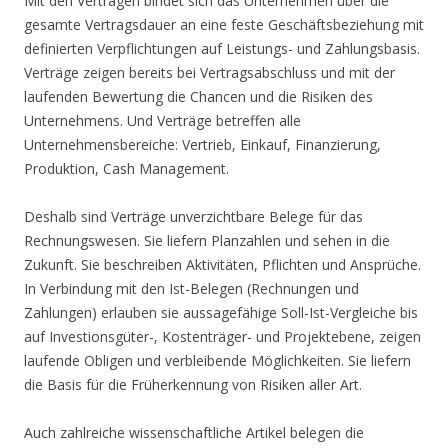
Mit den Verträgen bindet sich das Unternehmen über die
gesamte Vertragsdauer an eine feste Geschäftsbeziehung mit
definierten Verpflichtungen auf Leistungs- und Zahlungsbasis.
Verträge zeigen bereits bei Vertragsabschluss und mit der
laufenden Bewertung die Chancen und die Risiken des
Unternehmens. Und Verträge betreffen alle
Unternehmensbereiche: Vertrieb, Einkauf, Finanzierung,
Produktion, Cash Management.
Deshalb sind Verträge unverzichtbare Belege für das
Rechnungswesen. Sie liefern Planzahlen und sehen in die
Zukunft. Sie beschreiben Aktivitäten, Pflichten und Ansprüche.
In Verbindung mit den Ist-Belegen (Rechnungen und
Zahlungen) erlauben sie aussagefähige Soll-Ist-Vergleiche bis
auf Investionsgüter-, Kostenträger- und Projektebene, zeigen
laufende Obligen und verbleibende Möglichkeiten. Sie liefern
die Basis für die Früherkennung von Risiken aller Art.
Auch zahlreiche wissenschaftliche Artikel belegen die