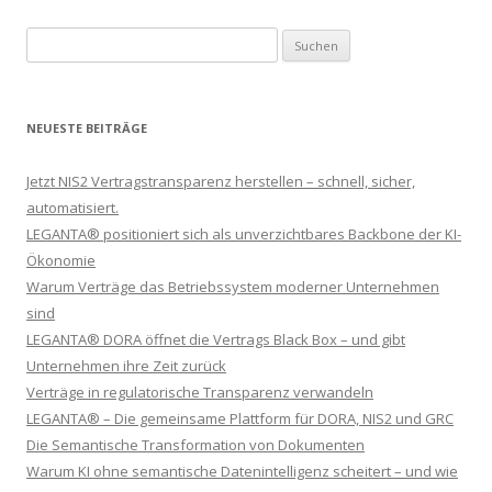
Suchen nach:
NEUESTE BEITRÄGE
Jetzt NIS2 Vertragstransparenz herstellen – schnell, sicher,
automatisiert.
LEGANTA® positioniert sich als unverzichtbares Backbone der KI-
Ökonomie
Warum Verträge das Betriebssystem moderner Unternehmen
sind
LEGANTA® DORA öffnet die Vertrags Black Box – und gibt
Unternehmen ihre Zeit zurück
Verträge in regulatorische Transparenz verwandeln
LEGANTA® – Die gemeinsame Plattform für DORA, NIS2 und GRC
Die Semantische Transformation von Dokumenten
Warum KI ohne semantische Datenintelligenz scheitert – und wie