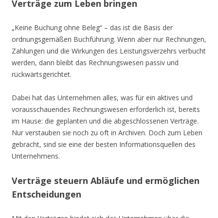
Verträge zum Leben bringen
„Keine Buchung ohne Beleg“ – das ist die Basis der
ordnungsgemäßen Buchführung. Wenn aber nur Rechnungen,
Zahlungen und die Wirkungen des Leistungsverzehrs verbucht
werden, dann bleibt das Rechnungswesen passiv und
rückwärtsgerichtet.
Dabei hat das Unternehmen alles, was für ein aktives und
vorausschauendes Rechnungswesen erforderlich ist, bereits
im Hause: die geplanten und die abgeschlossenen Verträge.
Nur verstauben sie noch zu oft in Archiven. Doch zum Leben
gebracht, sind sie eine der besten Informationsquellen des
Unternehmens.
Verträge steuern Abläufe und ermöglichen
Entscheidungen