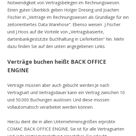
Notwendigkeit von Vertragsbelegen im Rechnungswesen.
Einen guten Überblick geben Holger Dresing und Joachim
Fischer in „Verträge im Rechnungswesen als Grundlage für ein
zeitorientiertes Data Warehose“. Ebenso weisen J.Fischer
und J.Hoos auf die Vorteile von „Vertragsbasierte,
dartenbankgestützte Buchhaltung in Lieferketten“ hin. Mehr
dazu finden Sie auf den unten angegebenen Links.
Verträge buchen heißt BACK OFFICE
ENGINE
Verträge müssen aber auch gebucht werden.Je nach
Vertragsart und Vertragsdauer kann ein Vertrag zwischen 10
und 50.000 Buchungen auslösen. Und diese müssen
vollautomatisch verarbeitet werden können.
Hierzu dient die in allen Unternehmensgrößen erprobte
COMAC BACK OFFICE ENGINE. Sie ist für alle Vertragsarten