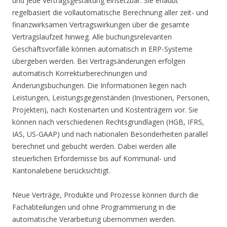
und jede Vertragsgestaltung einsetzbar. Sie erlaubt
regelbasiert die vollautomatische Berechnung aller zeit- und
finanzwirksamen Vertragswirkungen über die gesamte
Vertragslaufzeit hinweg. Alle buchungsrelevanten
Geschäftsvorfälle können automatisch in ERP-Systeme
übergeben werden. Bei Vertragsänderungen erfolgen
automatisch Korrekturberechnungen und
Änderungsbuchungen. Die Informationen liegen nach
Leistungen, Leistungsgegenständen (Investionen, Personen,
Projekten), nach Kostenarten und Kostenträgern vor. Sie
können nach verschiedenen Rechtsgrundlagen (HGB, IFRS,
IAS, US-GAAP) und nach nationalen Besonderheiten parallel
berechnet und gebucht werden. Dabei werden alle
steuerlichen Erfordernisse bis auf Kommunal- und
Kantonalebene berücksichtigt.
Neue Verträge, Produkte und Prozesse können durch die
Fachabteilungen und ohne Programmierung in die
automatische Verarbeitung übernommen werden.