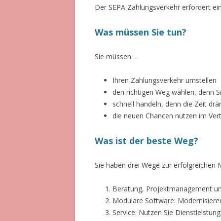
Der SEPA Zahlungsverkehr erfordert ein
Was müssen Sie tun?
Sie müssen …
Ihren Zahlungsverkehr umstellen
den richtigen Weg wählen, denn 
schnell handeln, denn die Zeit drä
die neuen Chancen nutzen im Vert
Was ist der beste Weg?
Sie haben drei Wege zur erfolgreichen 
Beratung, Projektmanagement und
Modulare Software: Modernisieren
Service: Nutzen Sie Dienstleistung