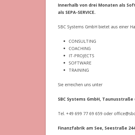
Innerhalb von drei Monaten als So
als SEPA-SERVICE.
SBC Systems GmbH bietet aus einer Ha
CONSULTING
COACHING
IT-PROJECTS
SOFTWARE
TRAINING
Sie erreichen uns unter
SBC Systems GmbH, Taunusstraße 6
Tel. +49 699 77 69 659 oder office@s
Finanzfabrik am See, Seestraße 244