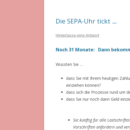
Die SEPA-Uhr tickt …
Hinterlasse eine Antwort
Noch 31 Monate: Dann bekomme
Wussten Sie …
dass Sie mit Ihrem heutigen Zahlu
einziehen können?
dass sich die Prozesse rund um de
dass Sie nur noch dann Geld ein
Sie künftig für alle Lastschri
Vorschriften anfordern und ve