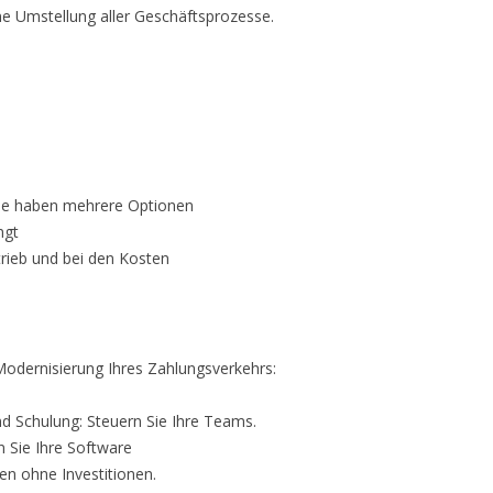
e Umstellung aller Geschäftsprozesse.
Sie haben mehrere Optionen
ngt
rieb und bei den Kosten
Modernisierung Ihres Zahlungsverkehrs:
 Schulung: Steuern Sie Ihre Teams.
 Sie Ihre Software
en ohne Investitionen.