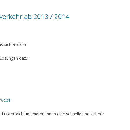
verkehr ab 2013 / 2014
as sich ändert?
e Lösungen dazu?
4-web1
d Österreich und bieten Ihnen eine schnelle und sichere