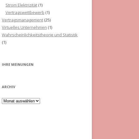
Strom Elektrizität
(1)
Vertragswettbewerb
(1)
Vertragsmanagement
(25)
Virtuelles Unternehmen
(1)
Wahrscheinlichkeitstheorie und Statistik
(1)
IHRE MEINUNGEN
ARCHIV
Archiv