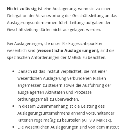
Nicht zulässig
ist eine Auslagerung, wenn sie zu einer
Delegation der Verantwortung der Geschäftsleitung an das
Auslagerungsunternehmen führt. Leitungsaufgaben der
Geschäftsleitung dürfen nicht ausgelagert werden.
Bei Auslagerungen, die unter Risikogesichtspunkten
wesentlich sind (
wesentliche Auslagerungen
), sind die
spezifischen Anforderungen der MaRisk zu beachten.
Danach ist das Institut verpflichtet, die mit einer
wesentlichen Auslagerung verbundenen Risiken
angemessen zu steuern sowie die Ausführung der
ausgelagerten Aktivitäten und Prozesse
ordnungsgemäß zu überwachen.
In diesem Zusammenhang ist die Leistung des
Auslagerungsunternehmens anhand vorzuhaltender
Kriterien regelmäßig zu beurteilen (AT 9.9 MaRisk).
Die wesentlichen Auslagerungen sind von dem Institut