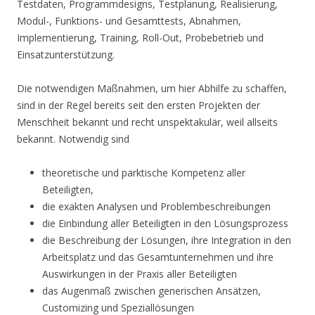
Testdaten, Programmdesigns, Testplanung, Realisierung,
Modul-, Funktions- und Gesamttests, Abnahmen,
Implementierung, Training, Roll-Out, Probebetrieb und
Einsatzunterstützung.
Die notwendigen Maßnahmen, um hier Abhilfe zu schaffen,
sind in der Regel bereits seit den ersten Projekten der
Menschheit bekannt und recht unspektakulär, weil allseits
bekannt. Notwendig sind
theoretische und parktische Kompetenz aller
Beteiligten,
die exakten Analysen und Problembeschreibungen
die Einbindung aller Beteiligten in den Lösungsprozess
die Beschreibung der Lösungen, ihre Integration in den
Arbeitsplatz und das Gesamtunternehmen und ihre
Auswirkungen in der Praxis aller Beteiligten
das Augenmaß zwischen generischen Ansätzen,
Customizing und Speziallösungen