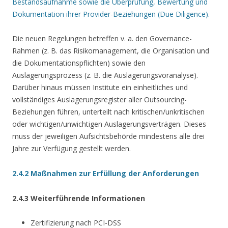
Bestandsaufnahme sowie die Überprüfung, Bewertung und
Dokumentation ihrer Provider-Beziehungen (Due Diligence).
Die neuen Regelungen betreffen v. a. den Governance-
Rahmen (z. B. das Risikomanagement, die Organisation und
die Dokumentationspflichten) sowie den
Auslagerungsprozess (z. B. die Auslagerungsvoranalyse).
Darüber hinaus müssen Institute ein einheitliches und
vollständiges Auslagerungsregister aller Outsourcing-
Beziehungen führen, unterteilt nach kritischen/unkritischen
oder wichtigen/unwichtigen Auslagerungsverträgen. Dieses
muss der jeweiligen Aufsichtsbehörde mindestens alle drei
Jahre zur Verfügung gestellt werden.
2.4.2 Maßnahmen zur Erfüllung der Anforderungen
2.4.3 Weiterführende Informationen
Zertifizierung nach PCI-DSS