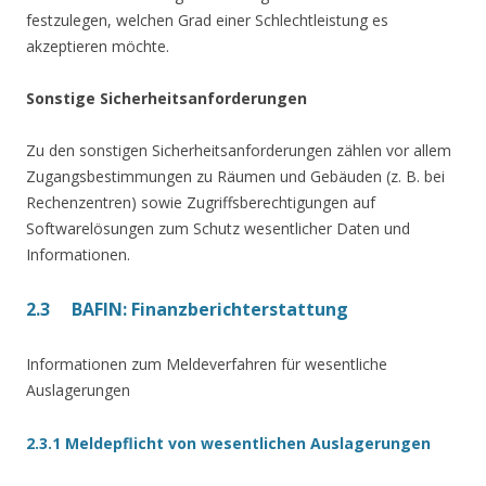
festzulegen, welchen Grad einer Schlechtleistung es
akzeptieren möchte.
Sonstige Sicherheitsanforderungen
Zu den sonstigen Sicherheitsanforderungen zählen vor allem
Zugangsbestimmungen zu Räumen und Gebäuden (z. B. bei
Rechenzentren) sowie Zugriffsberechtigungen auf
Softwarelösungen zum Schutz wesentlicher Daten und
Informationen.
2.3 BAFIN: Finanzberichterstattung
Informationen zum Meldeverfahren für wesentliche
Auslagerungen
2.3.1 Meldepflicht von wesentlichen Auslagerungen