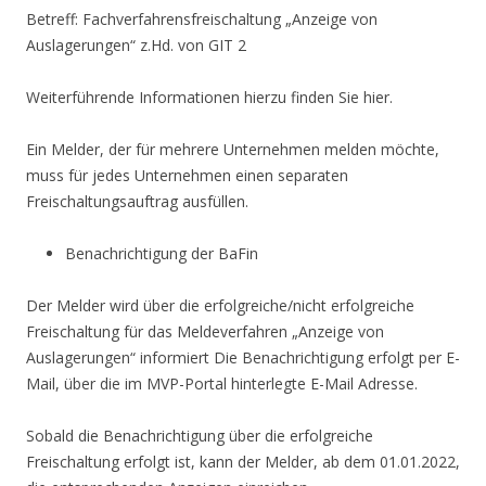
Betreff: Fachverfahrensfreischaltung „Anzeige von
Auslagerungen“ z.Hd. von GIT 2
Weiterführende Informationen hierzu finden Sie hier.
Ein Melder, der für mehrere Unternehmen melden möchte,
muss für jedes Unternehmen einen separaten
Freischaltungsauftrag ausfüllen.
Benachrichtigung der BaFin
Der Melder wird über die erfolgreiche/nicht erfolgreiche
Freischaltung für das Meldeverfahren „Anzeige von
Auslagerungen“ informiert Die Benachrichtigung erfolgt per E-
Mail, über die im MVP-Portal hinterlegte E-Mail Adresse.
Sobald die Benachrichtigung über die erfolgreiche
Freischaltung erfolgt ist, kann der Melder, ab dem 01.01.2022,