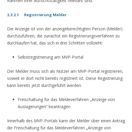
Rahmen ihrer Aufsichtstätigkeit relevant sind.
2.3.2.1 Registrierung Melder
Die Anzeige ist von der anzeigeberechtigten Person (Melder)
durchzuführen, die zunächst ein Registrierungsverfahren zu
durchlaufen hat, das sich in drei Schritten vollzieht:
Selbstregistrierung am MVP-Portal
Der Melder muss sich als Nutzer am MVP-Portal registrieren,
soweit er dort nicht bereits registriert ist. Diese Registrierung
kann bereits jetzt durchgeführt werden.
Freischaltung für das Meldeverfahren „Anzeige von
Auslagerungen“ beantragen
Innerhalb des MVP-Portals kann der Melder über einen Antrag
die Freischaltung für das Meldeverfahren „Anzeige von