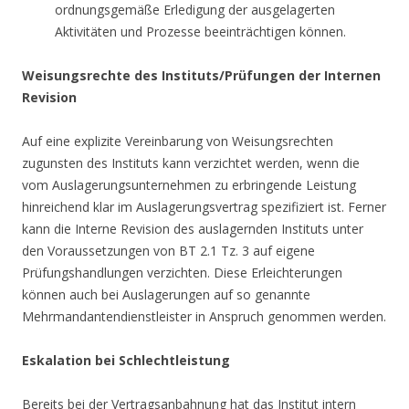
ordnungsgemäße Erledigung der ausgelagerten
Aktivitäten und Prozesse beeinträchtigen können.
Weisungsrechte des Instituts/Prüfungen der Internen
Revision
Auf eine explizite Vereinbarung von Weisungsrechten
zugunsten des Instituts kann verzichtet werden, wenn die
vom Auslagerungsunternehmen zu erbringende Leistung
hinreichend klar im Auslagerungsvertrag spezifiziert ist. Ferner
kann die Interne Revision des auslagernden Instituts unter
den Voraussetzungen von BT 2.1 Tz. 3 auf eigene
Prüfungshandlungen verzichten. Diese Erleichterungen
können auch bei Auslagerungen auf so genannte
Mehrmandantendienstleister in Anspruch genommen werden.
Eskalation bei Schlechtleistung
Bereits bei der Vertragsanbahnung hat das Institut intern