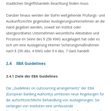
staatlichen Eingriffshandeln Beachtung finden muss.
Darüber hinaus werden der BaFin weitgehende Prüfungs- und
Auskunftsrechte gegenüber Auslagerungsunternehmen an die
Hand gegeben werden, soweit ein Institut oder
übergeordnetes Unternehmen wesentliche Aktivitäten und
Prozesse im Sinne des § 25b KWG ausgelagert hat oder es
sich um eine Auslagerung interner Sicherungsmaßnahmen
nach § 25h Abs. 4 KWG oder § 6 Abs. 7 GwG handelt.
2.4 EBA Guidelines
2.4.1 Ziele der EBA Guidelines
Die „Guidelines on outsourcing arrangements“ der EBA
(European Banking Authority) umfassen neue Regelungen für
die aufsichtsrechtliche Behandlung von Auslagerungen. Sie
verlangen von Instituten eine umfassende