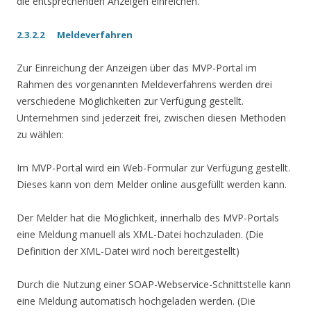
die entsprechenden Anzeigen einreichen.
2.3.2.2 Meldeverfahren
Zur Einreichung der Anzeigen über das MVP-Portal im
Rahmen des vorgenannten Meldeverfahrens werden drei
verschiedene Möglichkeiten zur Verfügung gestellt.
Unternehmen sind jederzeit frei, zwischen diesen Methoden
zu wählen:
Im MVP-Portal wird ein Web-Formular zur Verfügung gestellt.
Dieses kann von dem Melder online ausgefüllt werden kann.
Der Melder hat die Möglichkeit, innerhalb des MVP-Portals
eine Meldung manuell als XML-Datei hochzuladen. (Die
Definition der XML-Datei wird noch bereitgestellt)
Durch die Nutzung einer SOAP-Webservice-Schnittstelle kann
eine Meldung automatisch hochgeladen werden. (Die