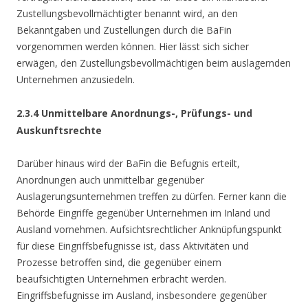
Zustellungsbevollmächtigter benannt wird, an den
Bekanntgaben und Zustellungen durch die BaFin
vorgenommen werden können. Hier lässt sich sicher
erwägen, den Zustellungsbevollmächtigen beim auslagernden
Unternehmen anzusiedeln.
2.3.4 Unmittelbare Anordnungs-, Prüfungs- und
Auskunftsrechte
Darüber hinaus wird der BaFin die Befugnis erteilt,
Anordnungen auch unmittelbar gegenüber
Auslagerungsunternehmen treffen zu dürfen. Ferner kann die
Behörde Eingriffe gegenüber Unternehmen im Inland und
Ausland vornehmen. Aufsichtsrechtlicher Anknüpfungspunkt
für diese Eingriffsbefugnisse ist, dass Aktivitäten und
Prozesse betroffen sind, die gegenüber einem
beaufsichtigten Unternehmen erbracht werden.
Eingriffsbefugnisse im Ausland, insbesondere gegenüber