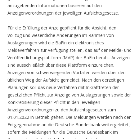
anzugebenden Informationen basieren auf den
Anzeigenverordnungen der jeweiligen Aufsichtsgesetze.
Für die Erfüllung der Anzeigepflicht für die Absicht, den
Vollzug und wesentliche Änderungen im Rahmen von
Auslagerungen wird die BaFin ein elektronisches
Meldeverfahren zur Verfügung stellen, das auf der Melde- und
Veröffentlichungsplattform (MVP) der BaFin beruht. Anzeigen
sind ausschließlich über diese Plattform einzureichen.
Anzeigen von schwerwiegenden Vorfällen werden über den
üblichen Weg der Aufsicht gemeldet. Nach den derzeitigen
Planungen soll das neue Verfahren mit Inkrafttreten der
gesetzlichen Pflicht zur Anzeige von Auslagerungen sowie der
Konkretisierung dieser Pflicht in den jeweiligen
Anzeigenverordnungen zu den Aufsichtsgesetzen zum
01.01.2022 in Betrieb gehen. Die Meldungen werden nach der
Entgegennahme an die Deutsche Bundesbank weitergeleitet,
sofern die Meldungen für die Deutsche Bundesbank im