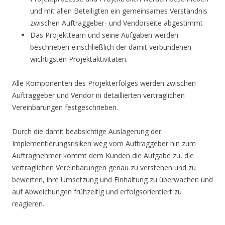
und mit allen Beteiligten ein gemeinsames Verständnis
zwischen Auftraggeber- und Vendorseite abgestimmt
Das Projektteam und seine Aufgaben werden
beschrieben einschließlich der damit verbundenen
wichtigsten Projektaktivitäten.
Alle Komponenten des Projekterfolges werden zwischen
Auftraggeber und Vendor in detaillierten vertraglichen
Vereinbarungen festgeschrieben.
Durch die damit beabsichtige Auslagerung der
Implementierungsrisiken weg vom Auftraggeber hin zum
Auftragnehmer kommt dem Kunden die Aufgabe zu, die
vertraglichen Vereinbarungen genau zu verstehen und zu
bewerten, ihre Umsetzung und Einhaltung zu überwachen und
auf Abweichungen frühzeitig und erfolgsorientiert zu
reagieren.