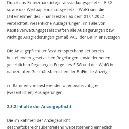
Durch das Finanzmarktintegritätsstärkungsgesetz – FISG
sowie das Wertpapierinstitutsgesetz – WpIG sind die
Unternehmen des Finanzsektors ab dem 01.01.2022
verpflichtet, wesentliche Auslagerungen, im Falle von
Kapitalverwaltungsgesellschaften alle Auslagerungen bzw.
wichtige Ausgliederungen gemäß VAG, der BaFin anzuzeigen.
Die Anzeigepflicht umfasst entsprechend der bereits
bestehenden gesetzlichen Regelungen sowie der neuen
gesetzlichen Regelung in Folge des FISG und des WpIG in
nahezu allen Geschäftsbereichen der BaFin die Anzeige
im Rahmen von bestehenden oder beabsichtigten
(wesentlichen) Auslagerungen.
2.3.2 Inhalte der Anzeigepflicht
Die im Rahmen der Anzeigepflicht
geschäftsbereichsübergreifend weitestgehend einheitlich