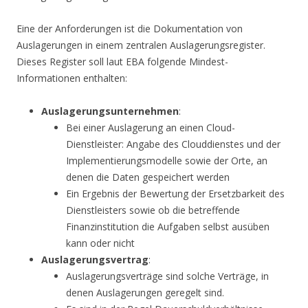
Eine der Anforderungen ist die Dokumentation von
Auslagerungen in einem zentralen Auslagerungsregister.
Dieses Register soll laut EBA folgende Mindest-
Informationen enthalten:
Auslagerungsunternehmen
:
Bei einer Auslagerung an einen Cloud-
Dienstleister: Angabe des Clouddienstes und der
Implementierungsmodelle sowie der Orte, an
denen die Daten gespeichert werden
Ein Ergebnis der Bewertung der Ersetzbarkeit des
Dienstleisters sowie ob die betreffende
Finanzinstitution die Aufgaben selbst ausüben
kann oder nicht
Auslagerungsvertrag
:
Auslagerungsverträge sind solche Verträge, in
denen Auslagerungen geregelt sind.