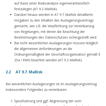
auf Basis einer Risikoanalyse eigenverantwortlich
festzulegen (AT 9.2 MaRisk).
Darüber hinaus werden in AT 9.7 MaRisk detaillierte
Vorgaben zu den Inhalten des Auslagerungsvertrags
gemacht, wie z.B. die Verpflichtung zur Vereinbarung
von Regelungen, mit denen die Beachtung der
Bestimmungen des Datenschutzes sichergestellt wird.
Bei nicht wesentlichen Auslagerungen müssen lediglich
die allgemeinen Anforderungen an die
Ordnungsmäßigkeit der Geschäftsorganisation gemäß §
25a I KWG beachtet werden (AT 9.3 MaRisk).
2.2 AT 9.7. MaRisk
Bei wesentlichen Auslagerungen ist im Auslagerungsvertrag
insbesondere Folgendes zu vereinbaren:
Spezifizierung und ggf. Abgrenzung der vom