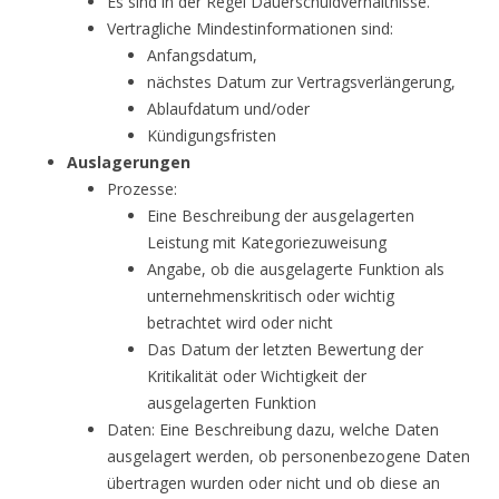
Es sind in der Regel Dauerschuldverhältnisse.
Vertragliche Mindestinformationen sind:
Anfangsdatum,
nächstes Datum zur Vertragsverlängerung,
Ablaufdatum und/oder
Kündigungsfristen
Auslagerungen
Prozesse:
Eine Beschreibung der ausgelagerten
Leistung mit Kategoriezuweisung
Angabe, ob die ausgelagerte Funktion als
unternehmenskritisch oder wichtig
betrachtet wird oder nicht
Das Datum der letzten Bewertung der
Kritikalität oder Wichtigkeit der
ausgelagerten Funktion
Daten: Eine Beschreibung dazu, welche Daten
ausgelagert werden, ob personenbezogene Daten
übertragen wurden oder nicht und ob diese an