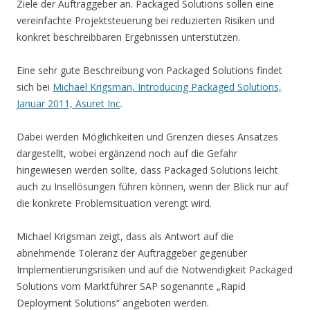
Ziele der Auftraggeber an. Packaged Solutions sollen eine
vereinfachte Projektsteuerung bei reduzierten Risiken und
konkret beschreibbaren Ergebnissen unterstützen.
Eine sehr gute Beschreibung von Packaged Solutions findet
sich bei
Michael Krigsman, Introducing Packaged Solutions,
Januar 2011, Asuret Inc
.
Dabei werden Möglichkeiten und Grenzen dieses Ansatzes
dargestellt, wobei ergänzend noch auf die Gefahr
hingewiesen werden sollte, dass Packaged Solutions leicht
auch zu Insellösungen führen können, wenn der Blick nur auf
die konkrete Problemsituation verengt wird.
Michael Krigsman zeigt, dass als Antwort auf die
abnehmende Toleranz der Auftraggeber gegenüber
Implementierungsrisiken und auf die Notwendigkeit Packaged
Solutions vom Marktführer SAP sogenannte „Rapid
Deployment Solutions“ angeboten werden.