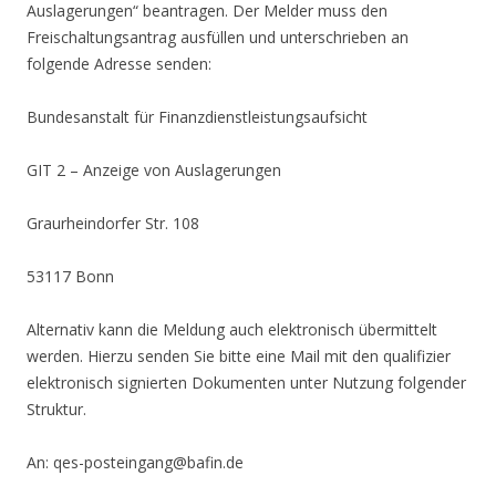
Auslagerungen“ beantragen. Der Melder muss den
Freischaltungsantrag ausfüllen und unterschrieben an
folgende Adresse senden:
Bundesanstalt für Finanzdienstleistungsaufsicht
GIT 2 – Anzeige von Auslagerungen
Graurheindorfer Str. 108
53117 Bonn
Alternativ kann die Meldung auch elektronisch übermittelt
werden. Hierzu senden Sie bitte eine Mail mit den qualifizier
elektronisch signierten Dokumenten unter Nutzung folgender
Struktur.
An: qes-posteingang@bafin.de