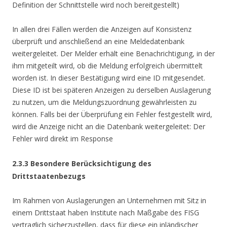
Definition der Schnittstelle wird noch bereitgestellt)
In allen drei Fällen werden die Anzeigen auf Konsistenz
überprüft und anschließend an eine Meldedatenbank
weitergeleitet. Der Melder erhält eine Benachrichtigung, in der
ihm mitgeteilt wird, ob die Meldung erfolgreich übermittelt
worden ist. In dieser Bestätigung wird eine ID mitgesendet.
Diese ID ist bei späteren Anzeigen zu derselben Auslagerung
zu nutzen, um die Meldungszuordnung gewährleisten zu
können. Falls bei der Überprüfung ein Fehler festgestellt wird,
wird die Anzeige nicht an die Datenbank weitergeleitet: Der
Fehler wird direkt im Response
2.3.3 Besondere Berücksichtigung des
Drittstaatenbezugs
Im Rahmen von Auslagerungen an Unternehmen mit Sitz in
einem Drittstaat haben Institute nach Maßgabe des FISG
vertraglich sicherzustellen, dass für diese ein inländischer