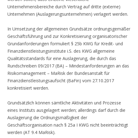
Unternehmensbereiche durch Vertrag auf dritte (externe)
Unternehmen (Auslagerungsunternehmen) verlagert werden.
In Umsetzung der allgemeinen Grundsätze ordnungsgemäßer
Geschäftsführung und zur Konkretisierung organisatorischer
Grundanforderungen formuliert § 25b KWG für Kredit- und
Finanzdienstleistungsinstitute i.S. des KWG allgemeine
Qualitätsstandards für eine Auslagerung, die durch das
Rundschreiben 09/2017 (BA) – Mindestanforderungen an das
Risikomanagement – MaRisk der Bundesanstalt für
Finanzdienstleistungsaufsicht (BaFin) vom 27.10.2017
konkretisiert werden.
Grundsätzlich können sämtliche Aktivitäten und Prozesse
eines Instituts ausgelagert werden; allerdings darf durch die
Auslagerung die Ordnungsmäßigkeit der
Geschäftsorganisation nach § 25a I KWG nicht beeinträchtigt
werden (AT 9.4 MaRisk).