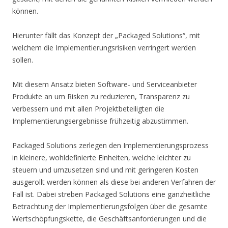
können.
Hierunter fällt das Konzept der „Packaged Solutions“, mit
welchem die Implementierungsrisiken verringert werden
sollen.
Mit diesem Ansatz bieten Software- und Serviceanbieter
Produkte an um Risken zu reduzieren, Transparenz zu
verbessern und mit allen Projektbeteiligten die
Implementierungsergebnisse frühzeitig abzustimmen.
Packaged Solutions zerlegen den Implementierungsprozess
in kleinere, wohldefinierte Einheiten, welche leichter zu
steuern und umzusetzen sind und mit geringeren Kosten
ausgerollt werden können als diese bei anderen Verfahren der
Fall ist. Dabei streben Packaged Solutions eine ganzheitliche
Betrachtung der Implementierungsfolgen über die gesamte
Wertschöpfungskette, die Geschäftsanforderungen und die