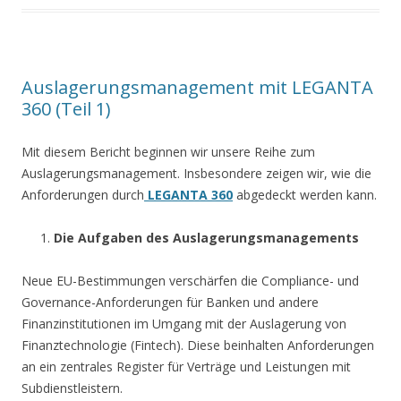
Auslagerungsmanagement mit LEGANTA
360 (Teil 1)
Mit diesem Bericht beginnen wir unsere Reihe zum
Auslagerungsmanagement. Insbesondere zeigen wir, wie die
Anforderungen durch
LEGANTA 360
abgedeckt werden kann.
Die Aufgaben des Auslagerungsmanagements
Neue EU-Bestimmungen verschärfen die Compliance- und
Governance-Anforderungen für Banken und andere
Finanzinstitutionen im Umgang mit der Auslagerung von
Finanztechnologie (Fintech). Diese beinhalten Anforderungen
an ein zentrales Register für Verträge und Leistungen mit
Subdienstleistern.