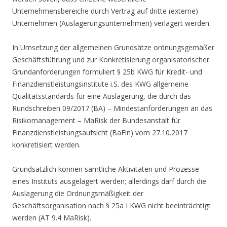
Unternehmensbereiche durch Vertrag auf dritte (externe)
Unternehmen (Auslagerungsunternehmen) verlagert werden.
In Umsetzung der allgemeinen Grundsätze ordnungsgemäßer
Geschäftsführung und zur Konkretisierung organisatorischer
Grundanforderungen formuliert § 25b KWG für Kredit- und
Finanzdienstleistungsinstitute i.S. des KWG allgemeine
Qualitätsstandards für eine Auslagerung, die durch das
Rundschreiben 09/2017 (BA) – Mindestanforderungen an das
Risikomanagement – MaRisk der Bundesanstalt für
Finanzdienstleistungsaufsicht (BaFin) vom 27.10.2017
konkretisiert werden.
Grundsätzlich können sämtliche Aktivitäten und Prozesse
eines Instituts ausgelagert werden; allerdings darf durch die
Auslagerung die Ordnungsmäßigkeit der
Geschäftsorganisation nach § 25a I KWG nicht beeinträchtigt
werden (AT 9.4 MaRisk).