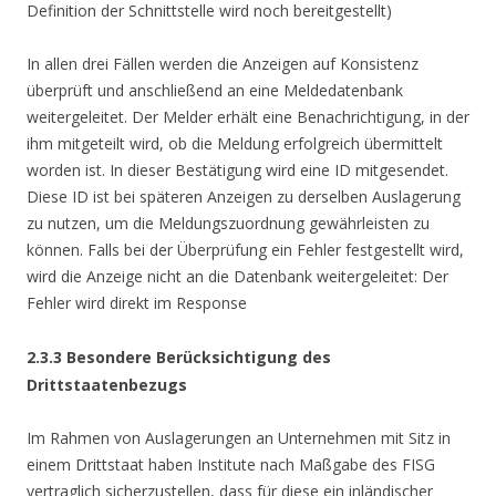
Definition der Schnittstelle wird noch bereitgestellt)
In allen drei Fällen werden die Anzeigen auf Konsistenz
überprüft und anschließend an eine Meldedatenbank
weitergeleitet. Der Melder erhält eine Benachrichtigung, in der
ihm mitgeteilt wird, ob die Meldung erfolgreich übermittelt
worden ist. In dieser Bestätigung wird eine ID mitgesendet.
Diese ID ist bei späteren Anzeigen zu derselben Auslagerung
zu nutzen, um die Meldungszuordnung gewährleisten zu
können. Falls bei der Überprüfung ein Fehler festgestellt wird,
wird die Anzeige nicht an die Datenbank weitergeleitet: Der
Fehler wird direkt im Response
2.3.3 Besondere Berücksichtigung des
Drittstaatenbezugs
Im Rahmen von Auslagerungen an Unternehmen mit Sitz in
einem Drittstaat haben Institute nach Maßgabe des FISG
vertraglich sicherzustellen, dass für diese ein inländischer