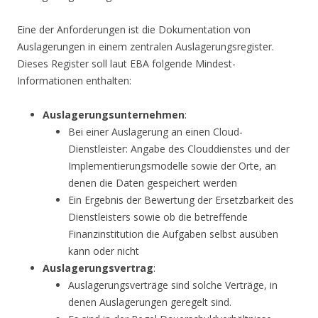
Eine der Anforderungen ist die Dokumentation von
Auslagerungen in einem zentralen Auslagerungsregister.
Dieses Register soll laut EBA folgende Mindest-
Informationen enthalten:
Auslagerungsunternehmen
:
Bei einer Auslagerung an einen Cloud-
Dienstleister: Angabe des Clouddienstes und der
Implementierungsmodelle sowie der Orte, an
denen die Daten gespeichert werden
Ein Ergebnis der Bewertung der Ersetzbarkeit des
Dienstleisters sowie ob die betreffende
Finanzinstitution die Aufgaben selbst ausüben
kann oder nicht
Auslagerungsvertrag
:
Auslagerungsverträge sind solche Verträge, in
denen Auslagerungen geregelt sind.