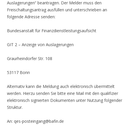
Auslagerungen“ beantragen. Der Melder muss den
Freischaltungsantrag ausfüllen und unterschrieben an
folgende Adresse senden:
Bundesanstalt für Finanzdienstleistungsaufsicht
GIT 2 – Anzeige von Auslagerungen
Graurheindorfer Str. 108
53117 Bonn
Alternativ kann die Meldung auch elektronisch übermittelt
werden. Hierzu senden Sie bitte eine Mail mit den qualifizier
elektronisch signierten Dokumenten unter Nutzung folgender
Struktur.
An: qes-posteingang@bafin.de