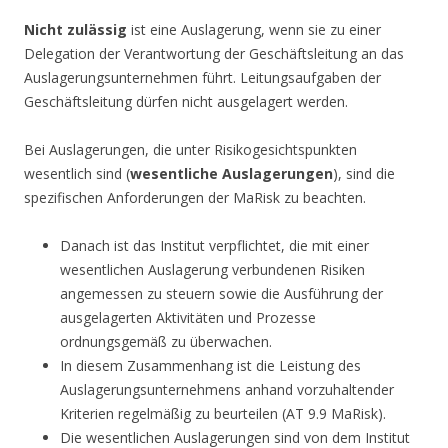
Nicht zulässig
ist eine Auslagerung, wenn sie zu einer
Delegation der Verantwortung der Geschäftsleitung an das
Auslagerungsunternehmen führt. Leitungsaufgaben der
Geschäftsleitung dürfen nicht ausgelagert werden.
Bei Auslagerungen, die unter Risikogesichtspunkten
wesentlich sind (
wesentliche Auslagerungen
), sind die
spezifischen Anforderungen der MaRisk zu beachten.
Danach ist das Institut verpflichtet, die mit einer
wesentlichen Auslagerung verbundenen Risiken
angemessen zu steuern sowie die Ausführung der
ausgelagerten Aktivitäten und Prozesse
ordnungsgemäß zu überwachen.
In diesem Zusammenhang ist die Leistung des
Auslagerungsunternehmens anhand vorzuhaltender
Kriterien regelmäßig zu beurteilen (AT 9.9 MaRisk).
Die wesentlichen Auslagerungen sind von dem Institut