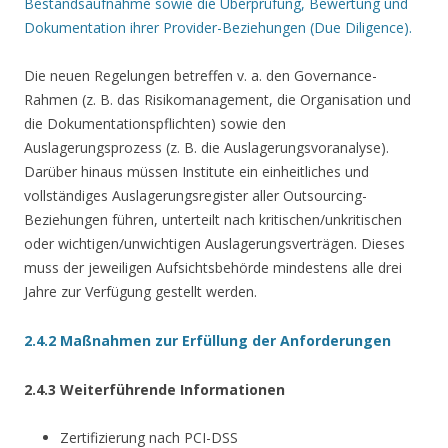
Bestandsaufnahme sowie die Überprüfung, Bewertung und
Dokumentation ihrer Provider-Beziehungen (Due Diligence).
Die neuen Regelungen betreffen v. a. den Governance-
Rahmen (z. B. das Risikomanagement, die Organisation und
die Dokumentationspflichten) sowie den
Auslagerungsprozess (z. B. die Auslagerungsvoranalyse).
Darüber hinaus müssen Institute ein einheitliches und
vollständiges Auslagerungsregister aller Outsourcing-
Beziehungen führen, unterteilt nach kritischen/unkritischen
oder wichtigen/unwichtigen Auslagerungsverträgen. Dieses
muss der jeweiligen Aufsichtsbehörde mindestens alle drei
Jahre zur Verfügung gestellt werden.
2.4.2 Maßnahmen zur Erfüllung der Anforderungen
2.4.3 Weiterführende Informationen
Zertifizierung nach PCI-DSS