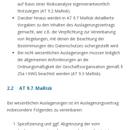
auf Basis einer Risikoanalyse eigenverantwortlich
festzulegen (AT 9.2 MaRisk).
Darüber hinaus werden in AT 9.7 MaRisk detaillierte
Vorgaben zu den Inhalten des Auslagerungsvertrags
gemacht, wie z.B. die Verpflichtung zur Vereinbarung
von Regelungen, mit denen die Beachtung der
Bestimmungen des Datenschutzes sichergestellt wird.
Bei nicht wesentlichen Auslagerungen müssen lediglich
die allgemeinen Anforderungen an die
Ordnungsmäßigkeit der Geschäftsorganisation gemäß §
25a I KWG beachtet werden (AT 9.3 MaRisk).
2.2 AT 9.7. MaRisk
Bei wesentlichen Auslagerungen ist im Auslagerungsvertrag
insbesondere Folgendes zu vereinbaren:
Spezifizierung und ggf. Abgrenzung der vom