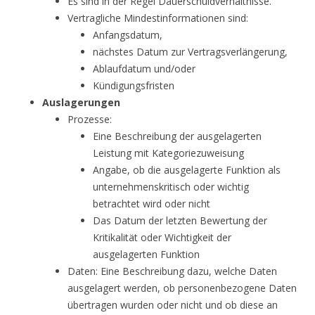
Es sind in der Regel Dauerschuldverhältnisse.
Vertragliche Mindestinformationen sind:
Anfangsdatum,
nächstes Datum zur Vertragsverlängerung,
Ablaufdatum und/oder
Kündigungsfristen
Auslagerungen
Prozesse:
Eine Beschreibung der ausgelagerten
Leistung mit Kategoriezuweisung
Angabe, ob die ausgelagerte Funktion als
unternehmenskritisch oder wichtig
betrachtet wird oder nicht
Das Datum der letzten Bewertung der
Kritikalität oder Wichtigkeit der
ausgelagerten Funktion
Daten: Eine Beschreibung dazu, welche Daten
ausgelagert werden, ob personenbezogene Daten
übertragen wurden oder nicht und ob diese an