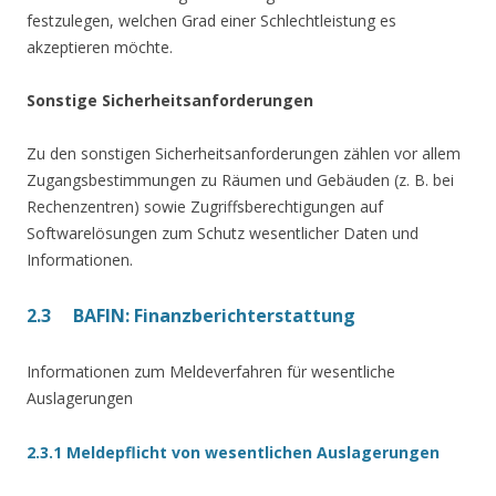
festzulegen, welchen Grad einer Schlechtleistung es
akzeptieren möchte.
Sonstige Sicherheitsanforderungen
Zu den sonstigen Sicherheitsanforderungen zählen vor allem
Zugangsbestimmungen zu Räumen und Gebäuden (z. B. bei
Rechenzentren) sowie Zugriffsberechtigungen auf
Softwarelösungen zum Schutz wesentlicher Daten und
Informationen.
2.3 BAFIN: Finanzberichterstattung
Informationen zum Meldeverfahren für wesentliche
Auslagerungen
2.3.1 Meldepflicht von wesentlichen Auslagerungen