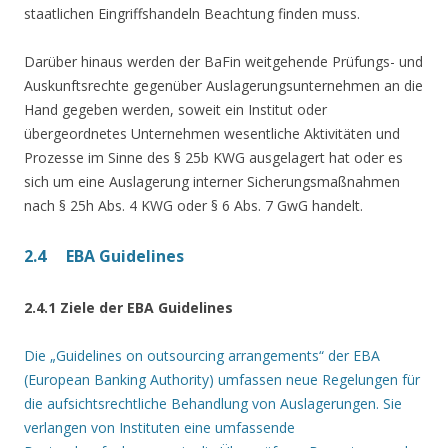
staatlichen Eingriffshandeln Beachtung finden muss.
Darüber hinaus werden der BaFin weitgehende Prüfungs- und
Auskunftsrechte gegenüber Auslagerungsunternehmen an die
Hand gegeben werden, soweit ein Institut oder
übergeordnetes Unternehmen wesentliche Aktivitäten und
Prozesse im Sinne des § 25b KWG ausgelagert hat oder es
sich um eine Auslagerung interner Sicherungsmaßnahmen
nach § 25h Abs. 4 KWG oder § 6 Abs. 7 GwG handelt.
2.4 EBA Guidelines
2.4.1 Ziele der EBA Guidelines
Die „Guidelines on outsourcing arrangements“ der EBA
(European Banking Authority) umfassen neue Regelungen für
die aufsichtsrechtliche Behandlung von Auslagerungen. Sie
verlangen von Instituten eine umfassende