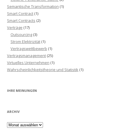
Semantische Transformation
(1)
Smart Contract
(1)
Smart Contracts
(2)
Verträge
(17)
Outsourcing
(3)
Strom Elektrizität
(1)
Vertragswettbewerb
(1)
Vertragsmanagement
(25)
Virtuelles Unternehmen
(1)
Wahrscheinlichkeitstheorie und Statistik
(1)
IHRE MEINUNGEN
ARCHIV
Archiv