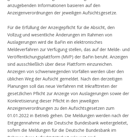
anzugebenden Informationen basieren auf den
Anzeigenverordnungen der jeweiligen Aufsichtsgesetze.
Für die Erfüllung der Anzeigepflicht für die Absicht, den
Vollzug und wesentliche Änderungen im Rahmen von
Auslagerungen wird die BaFin ein elektronisches
Meldeverfahren zur Verfügung stellen, das auf der Melde- und
Veröffentlichungsplattform (MVP) der BaFin beruht. Anzeigen
sind ausschließlich über diese Plattform einzureichen.
Anzeigen von schwerwiegenden Vorfällen werden über den
üblichen Weg der Aufsicht gemeldet. Nach den derzeitigen
Planungen soll das neue Verfahren mit Inkrafttreten der
gesetzlichen Pflicht zur Anzeige von Auslagerungen sowie der
Konkretisierung dieser Pflicht in den jeweiligen
Anzeigenverordnungen zu den Aufsichtsgesetzen zum
01.01.2022 in Betrieb gehen. Die Meldungen werden nach der
Entgegennahme an die Deutsche Bundesbank weitergeleitet,
sofern die Meldungen für die Deutsche Bundesbank im