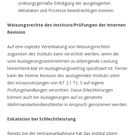
ordnungsgemäße Erledigung der ausgelagerten
Aktivitäten und Prozesse beeinträchtigen können.
Weisungsrechte des Instituts/Prüfungen der Internen
Revision
Auf eine explizite Vereinbarung von Weisungsrechten
zugunsten des Instituts kann verzichtet werden, wenn die
vom Auslagerungsunternehmen zu erbringende Leistung
hinreichend klar im Auslagerungsvertrag spezifiziert ist. Ferner
kann die Interne Revision des auslagernden Instituts unter
den Voraussetzungen von BT 2.1 Tz. 3 auf eigene
Prüfungshandlungen verzichten. Diese Erleichterungen
können auch bei Auslagerungen auf so genannte
Mehrmandantendienstleister in Anspruch genommen werden.
Eskalation bei Schlechtleistung
Bereits bei der Vertragsanbahnung hat das Institut intern