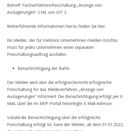
Betreff: Fachverfahrensfreischaltung „Anzeige von
Auslagerungen“ z.Hd. von GIT 2
Weiterführende Informationen hierzu finden Sie hier.
Ein Melder, der für mehrere Unternehmen melden möchte,
muss für jedes Unternehmen einen separaten
Freischaltungsauftrag ausfüllen.
Benachrichtigung der BaFin
Der Melder wird über die erfolgreiche/nicht erfolgreiche
Freischaltung für das Meldeverfahren „Anzeige von
Auslagerungen“ informiert Die Benachrichtigung erfolgt per E-
Mail, über die im MVP-Portal hinterlegte E-Mail Adresse.
Sobald die Benachrichtigung über die erfolgreiche
Freischaltung erfolgt ist, kann der Melder, ab dem 01.01.2022,