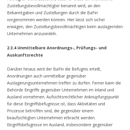
Zustellungsbevollmächtigter benannt wird, an den
Bekanntgaben und Zustellungen durch die BaFin
vorgenommen werden können. Hier lässt sich sicher
erwägen, den Zustellungsbevollmächtigen beim auslagernden
Unternehmen anzusiedeln.
2.3.4 Unmittelbare Anordnungs-, Prüfungs- und
Auskunftsrechte
Darüber hinaus wird der BaFin die Befugnis erteilt,
Anordnungen auch unmittelbar gegenüber
Auslagerungsunternehmen treffen zu dürfen. Ferner kann die
Behörde Eingriffe gegenüber Unternehmen im Inland und
Ausland vornehmen. Aufsichtsrechtlicher Anknüpfungspunkt
für diese Eingriffsbefugnisse ist, dass Aktivitäten und
Prozesse betroffen sind, die gegenüber einem
beaufsichtigten Unternehmen erbracht werden.
Eingriffsbefugnisse im Ausland, insbesondere gegenüber