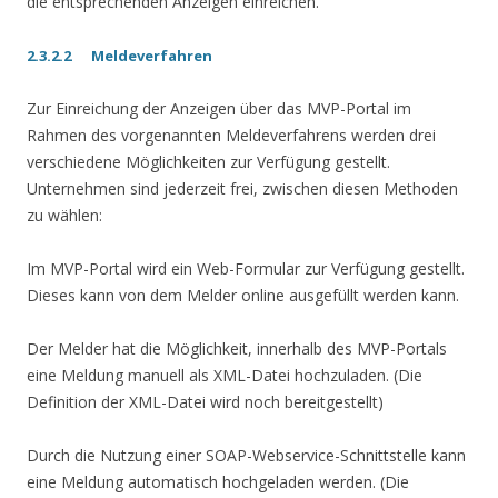
die entsprechenden Anzeigen einreichen.
2.3.2.2 Meldeverfahren
Zur Einreichung der Anzeigen über das MVP-Portal im
Rahmen des vorgenannten Meldeverfahrens werden drei
verschiedene Möglichkeiten zur Verfügung gestellt.
Unternehmen sind jederzeit frei, zwischen diesen Methoden
zu wählen:
Im MVP-Portal wird ein Web-Formular zur Verfügung gestellt.
Dieses kann von dem Melder online ausgefüllt werden kann.
Der Melder hat die Möglichkeit, innerhalb des MVP-Portals
eine Meldung manuell als XML-Datei hochzuladen. (Die
Definition der XML-Datei wird noch bereitgestellt)
Durch die Nutzung einer SOAP-Webservice-Schnittstelle kann
eine Meldung automatisch hochgeladen werden. (Die