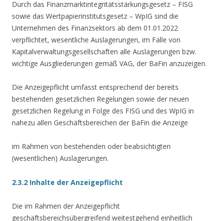
Durch das Finanzmarktintegritätsstärkungsgesetz – FISG
sowie das Wertpapierinstitutsgesetz – WpIG sind die
Unternehmen des Finanzsektors ab dem 01.01.2022
verpflichtet, wesentliche Auslagerungen, im Falle von
Kapitalverwaltungsgesellschaften alle Auslagerungen bzw.
wichtige Ausgliederungen gemäß VAG, der BaFin anzuzeigen.
Die Anzeigepflicht umfasst entsprechend der bereits
bestehenden gesetzlichen Regelungen sowie der neuen
gesetzlichen Regelung in Folge des FISG und des WpIG in
nahezu allen Geschäftsbereichen der BaFin die Anzeige
im Rahmen von bestehenden oder beabsichtigten
(wesentlichen) Auslagerungen.
2.3.2 Inhalte der Anzeigepflicht
Die im Rahmen der Anzeigepflicht
geschäftsbereichsübergreifend weitestgehend einheitlich