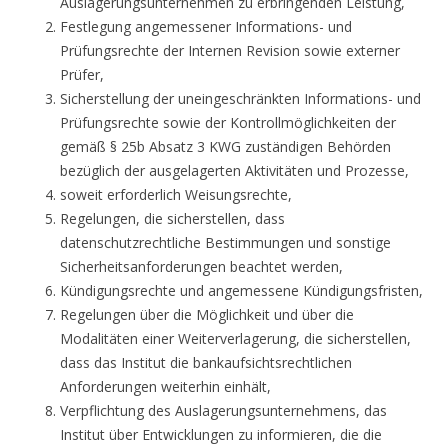
Auslagerungsunternehmen zu erbringenden Leistung,
Festlegung angemessener Informations- und
Prüfungsrechte der Internen Revision sowie externer
Prüfer,
Sicherstellung der uneingeschränkten Informations- und
Prüfungsrechte sowie der Kontrollmöglichkeiten der
gemäß § 25b Absatz 3 KWG zuständigen Behörden
bezüglich der ausgelagerten Aktivitäten und Prozesse,
soweit erforderlich Weisungsrechte,
Regelungen, die sicherstellen, dass
datenschutzrechtliche Bestimmungen und sonstige
Sicherheitsanforderungen beachtet werden,
Kündigungsrechte und angemessene Kündigungsfristen,
Regelungen über die Möglichkeit und über die
Modalitäten einer Weiterverlagerung, die sicherstellen,
dass das Institut die bankaufsichtsrechtlichen
Anforderungen weiterhin einhält,
Verpflichtung des Auslagerungsunternehmens, das
Institut über Entwicklungen zu informieren, die die