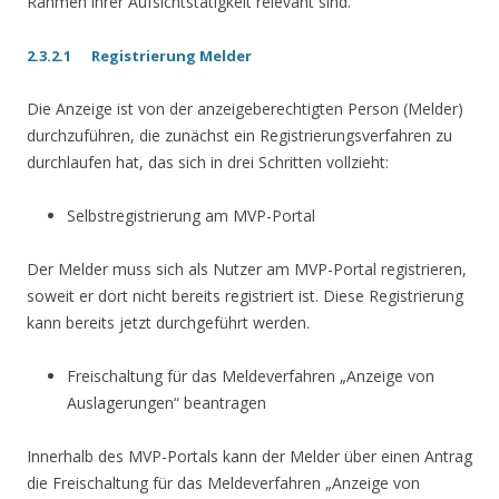
Rahmen ihrer Aufsichtstätigkeit relevant sind.
2.3.2.1 Registrierung Melder
Die Anzeige ist von der anzeigeberechtigten Person (Melder)
durchzuführen, die zunächst ein Registrierungsverfahren zu
durchlaufen hat, das sich in drei Schritten vollzieht:
Selbstregistrierung am MVP-Portal
Der Melder muss sich als Nutzer am MVP-Portal registrieren,
soweit er dort nicht bereits registriert ist. Diese Registrierung
kann bereits jetzt durchgeführt werden.
Freischaltung für das Meldeverfahren „Anzeige von
Auslagerungen“ beantragen
Innerhalb des MVP-Portals kann der Melder über einen Antrag
die Freischaltung für das Meldeverfahren „Anzeige von