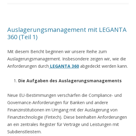
Auslagerungsmanagement mit LEGANTA
360 (Teil 1)
Mit diesem Bericht beginnen wir unsere Reihe zum
Auslagerungsmanagement. Insbesondere zeigen wir, wie die
Anforderungen durch
LEGANTA 360
abgedeckt werden kann.
Die Aufgaben des Auslagerungsmanagements
Neue EU-Bestimmungen verschärfen die Compliance- und
Governance-Anforderungen für Banken und andere
Finanzinstitutionen im Umgang mit der Auslagerung von
Finanztechnologie (Fintech). Diese beinhalten Anforderungen
an ein zentrales Register für Verträge und Leistungen mit
Subdienstleistern.