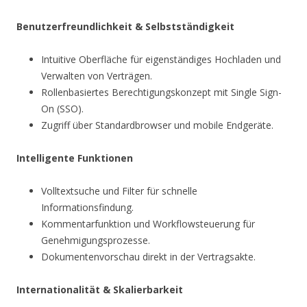
Benutzerfreundlichkeit & Selbstständigkeit
Intuitive Oberfläche für eigenständiges Hochladen und
Verwalten von Verträgen.
Rollenbasiertes Berechtigungskonzept mit Single Sign-
On (SSO).
Zugriff über Standardbrowser und mobile Endgeräte.
Intelligente Funktionen
Volltextsuche und Filter für schnelle
Informationsfindung.
Kommentarfunktion und Workflowsteuerung für
Genehmigungsprozesse.
Dokumentenvorschau direkt in der Vertragsakte.
Internationalität & Skalierbarkeit