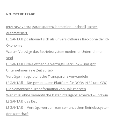
NEUESTE BEITRÄGE
Jetzt NIS2 Vertragstransparenz herstellen – schnell, sicher,
automatisiert.
LEGANTA® positioniert sich als unverzichtbares Backbone der KI-
Ökonomie
Warum Verträge das Betriebssystem moderner Unternehmen
sind
LEGANTA® DORA öffnet die Vertrags Black Box – und gibt
Unternehmen ihre Zeit zurück
Verträge in regulatorische Transparenz verwandeln
LEGANTA® – Die gemeinsame Plattform für DORA, NIS2 und GRC
Die Semantische Transformation von Dokumenten
Warum KI ohne semantische Datenintelligenz scheitert – und wie
LEGANTA® das löst
LEGANTA® – Verträge werden zum semantischen Betriebssystem
der Wirtschaft