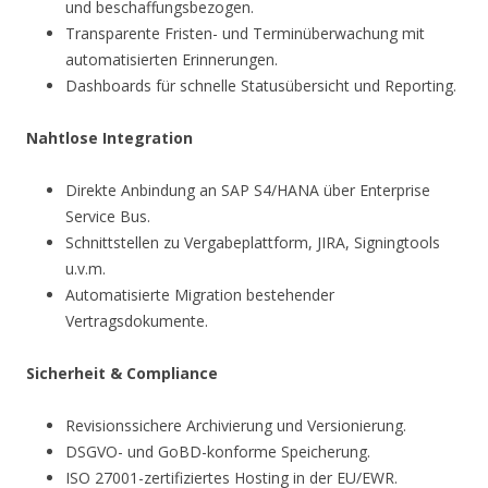
und beschaffungsbezogen.
Transparente Fristen- und Terminüberwachung mit
automatisierten Erinnerungen.
Dashboards für schnelle Statusübersicht und Reporting.
Nahtlose Integration
Direkte Anbindung an SAP S4/HANA über Enterprise
Service Bus.
Schnittstellen zu Vergabeplattform, JIRA, Signingtools
u.v.m.
Automatisierte Migration bestehender
Vertragsdokumente.
Sicherheit & Compliance
Revisionssichere Archivierung und Versionierung.
DSGVO- und GoBD-konforme Speicherung.
ISO 27001-zertifiziertes Hosting in der EU/EWR.