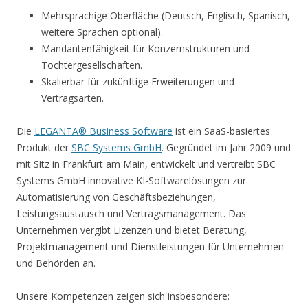
Mehrsprachige Oberfläche (Deutsch, Englisch, Spanisch,
weitere Sprachen optional).
Mandantenfähigkeit für Konzernstrukturen und
Tochtergesellschaften.
Skalierbar für zukünftige Erweiterungen und
Vertragsarten.
Die
LEGANTA® Business Software
ist ein SaaS-basiertes
Produkt der
SBC Systems GmbH
. Gegründet im Jahr 2009 und
mit Sitz in Frankfurt am Main, entwickelt und vertreibt SBC
Systems GmbH innovative KI-Softwarelösungen zur
Automatisierung von Geschäftsbeziehungen,
Leistungsaustausch und Vertragsmanagement. Das
Unternehmen vergibt Lizenzen und bietet Beratung,
Projektmanagement und Dienstleistungen für Unternehmen
und Behörden an.
Unsere Kompetenzen zeigen sich insbesondere: