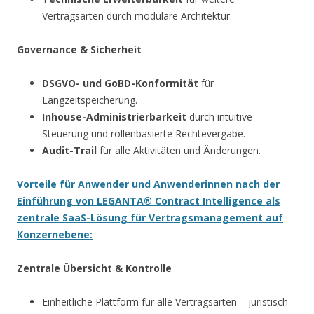
Vertragsarten durch modulare Architektur.
Governance & Sicherheit
DSGVO- und GoBD-Konformität
für
Langzeitspeicherung.
Inhouse-Administrierbarkeit
durch intuitive
Steuerung und rollenbasierte Rechtevergabe.
Audit-Trail
für alle Aktivitäten und Änderungen.
Vorteile für Anwender und Anwenderinnen
nach der
Einführung von LEGANTA® Contract Intelligence als
zentrale SaaS-Lösung für Vertragsmanagement auf
Konzernebene:
Zentrale Übersicht & Kontrolle
Einheitliche Plattform für alle Vertragsarten – juristisch