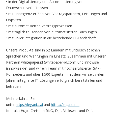
• in der Digitalisierung und Automatisierung von
Dauerschuldverhältnissen
• mit unbegrenzter Zahl von Vertragspartnern, Leistungen und
Objekten
• mit automatisierten Vertragsprozessen
• mit täglich tausenden von automatisierten Buchungen
• mit voller Integration in die bestehende IT-Landschaft.
Unsere Produkte sind in 52 Ländern mit unterschiedlichen
Sprachen und Währungen im Einsatz. Zusammen mit unseren
Partnern whitepaper.id (whitepaper-id.com) und innowise
(innowise.de) sind wir ein Team mit hochzertifizierter SAP-
Kompetenz und über 1.500 Experten, mit dem wir seit vielen
Jahren integrierte IT-Lösungen erfolgreich bereitstellen und
betreuen.
Mehr erfahren Sie
unter
https://leganta.ai
und
https://leganta.de
Kontakt: Hugo Christian Rieß, Dipl.-Volkswirt und Dipl.-