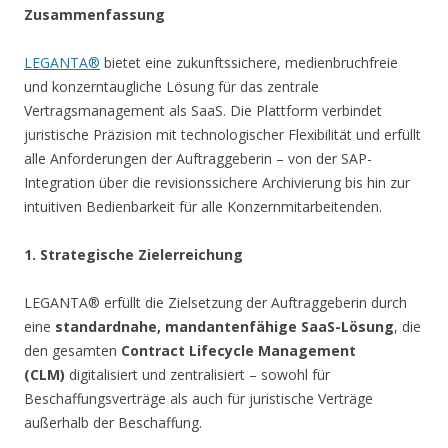
Zusammenfassung
LEGANTA®
bietet eine zukunftssichere, medienbruchfreie
und konzerntaugliche Lösung für das zentrale
Vertragsmanagement als SaaS. Die Plattform verbindet
juristische Präzision mit technologischer Flexibilität und erfüllt
alle Anforderungen der Auftraggeberin – von der SAP-
Integration über die revisionssichere Archivierung bis hin zur
intuitiven Bedienbarkeit für alle Konzernmitarbeitenden.
1. Strategische Zielerreichung
LEGANTA® erfüllt die Zielsetzung der Auftraggeberin durch
eine
standardnahe, mandantenfähige SaaS-Lösung
, die
den gesamten
Contract Lifecycle Management
(CLM)
digitalisiert und zentralisiert – sowohl für
Beschaffungsverträge als auch für juristische Verträge
außerhalb der Beschaffung.