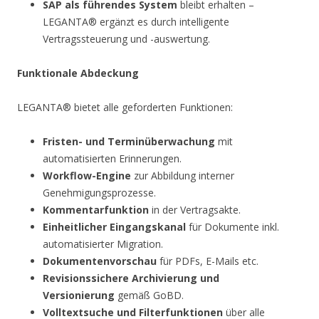
SAP als führendes System
bleibt erhalten –
LEGANTA® ergänzt es durch intelligente
Vertragssteuerung und -auswertung.
Funktionale Abdeckung
LEGANTA® bietet alle geforderten Funktionen:
Fristen- und Terminüberwachung
mit
automatisierten Erinnerungen.
Workflow-Engine
zur Abbildung interner
Genehmigungsprozesse.
Kommentarfunktion
in der Vertragsakte.
Einheitlicher Eingangskanal
für Dokumente inkl.
automatisierter Migration.
Dokumentenvorschau
für PDFs, E-Mails etc.
Revisionssichere Archivierung und
Versionierung
gemäß GoBD.
Volltextsuche und Filterfunktionen
über alle