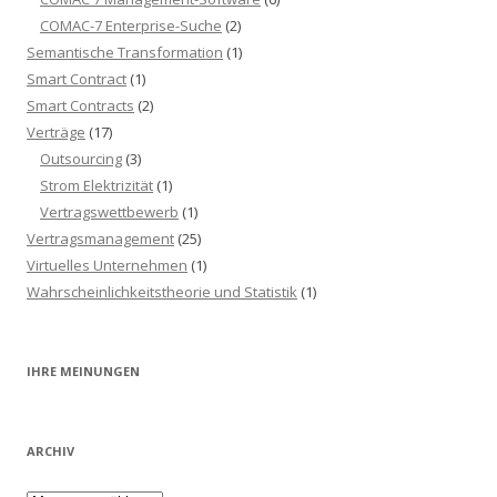
COMAC-7 Enterprise-Suche
(2)
Semantische Transformation
(1)
Smart Contract
(1)
Smart Contracts
(2)
Verträge
(17)
Outsourcing
(3)
Strom Elektrizität
(1)
Vertragswettbewerb
(1)
Vertragsmanagement
(25)
Virtuelles Unternehmen
(1)
Wahrscheinlichkeitstheorie und Statistik
(1)
IHRE MEINUNGEN
ARCHIV