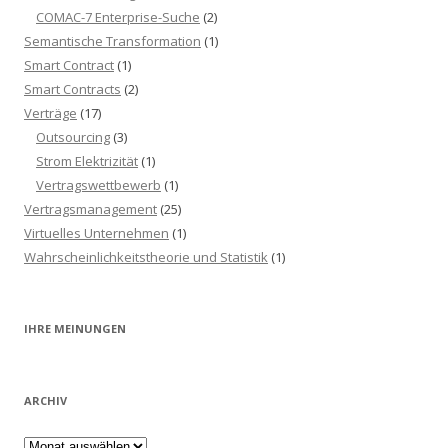
COMAC-7 Enterprise-Suche
(2)
Semantische Transformation
(1)
Smart Contract
(1)
Smart Contracts
(2)
Verträge
(17)
Outsourcing
(3)
Strom Elektrizität
(1)
Vertragswettbewerb
(1)
Vertragsmanagement
(25)
Virtuelles Unternehmen
(1)
Wahrscheinlichkeitstheorie und Statistik
(1)
IHRE MEINUNGEN
ARCHIV
Archiv