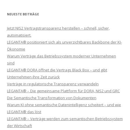
NEUESTE BEITRÄGE
Jetzt NIS2 Vertragstransparenz herstellen – schnell, sicher,
automatisiert.
LEGANTA® positioniert sich als unverzichtbares Backbone der KI-
Ökonomie
Warum Verträge das Betriebssystem moderner Unternehmen
sind
LEGANTA® DORA öffnet die Vertrags Black Box – und gibt
Unternehmen ihre Zeit zurück
Verträge in regulatorische Transparenz verwandeln
LEGANTA® – Die gemeinsame Plattform für DORA, NIS2 und GRC
Die Semantische Transformation von Dokumenten
Warum KI ohne semantische Datenintelligenz scheitert – und wie
LEGANTA® das löst
LEGANTA® – Verträge werden zum semantischen Betriebssystem
der Wirtschaft