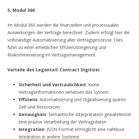
5. Modul 360
Im Modul 360 werden die finanziellen und prozessualen
Auswirkungen der Verträge berechnet. Zudem erfolgt hier die
vollständige Automatisierung aller Vertragsprozesse. Dies
führt zu einer erheblichen Effizienzsteigerung und
Risikominimierung im Vertragsmanagement.
Vorteile des Leganta® Contract Digitizer
Sicherheit und Vertraulichkeit
: Keine
Vertragsinformationen verlassen das System.
Effizienz
: Automatisierung und Digitalisierung sparen
Zeit und Ressourcen.
Genauigkeit
: Semantische Interpretation gewährleistet
eine präzise Verarbeitung der Vertragsdaten.
Integration
: JSON-Format ermöglicht eine nahtlose
Integration in andere Systeme.