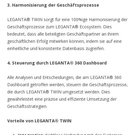
3. Harmonisierung der Geschäftsprozesse
LEGANTA® TWIN sorgt für eine 100%ige Harmonisierung der
Geschäftsprozesse zum LEGANTA® Ecosystem. Dies
bedeutet, dass alle beteiligten Geschäftspartner an ihrem
geschäftlichen Erfolg mitwirken können, indem sie auf eine
einheitliche und konsistente Datenbasis zugreifen.
4. Steuerung durch LEGANTA® 360 Dashboard
Alle Analysen und Entscheidungen, die am LEGANTA® 360
Dashboard getroffen werden, steuern die Geschäftsprozesse,
die durch LEGANTA® TWIN umgesetzt werden. Dies
gewährleistet eine präzise und effiziente Umsetzung der
Geschäftsstrategien.
Vorteile von LEGANTA® TWIN