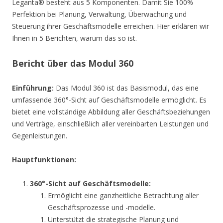
Leganta® besteht aus 5 Komponenten. Damit Sie 100%
Perfektion bei Planung, Verwaltung, Überwachung und
Steuerung ihrer Geschäftsmodelle erreichen. Hier erklären wir
Ihnen in 5 Berichten, warum das so ist.
Bericht über das Modul 360
Einführung:
Das Modul 360 ist das Basismodul, das eine
umfassende 360°-Sicht auf Geschäftsmodelle ermöglicht. Es
bietet eine vollständige Abbildung aller Geschäftsbeziehungen
und Verträge, einschließlich aller vereinbarten Leistungen und
Gegenleistungen.
Hauptfunktionen:
360°-Sicht auf Geschäftsmodelle:
Ermöglicht eine ganzheitliche Betrachtung aller
Geschäftsprozesse und -modelle.
Unterstützt die strategische Planung und