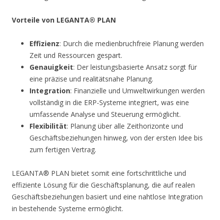
Vorteile von LEGANTA® PLAN
Effizienz
: Durch die medienbruchfreie Planung werden
Zeit und Ressourcen gespart.
Genauigkeit
: Der leistungsbasierte Ansatz sorgt für
eine präzise und realitätsnahe Planung.
Integration
: Finanzielle und Umweltwirkungen werden
vollständig in die ERP-Systeme integriert, was eine
umfassende Analyse und Steuerung ermöglicht.
Flexibilität
: Planung über alle Zeithorizonte und
Geschäftsbeziehungen hinweg, von der ersten Idee bis
zum fertigen Vertrag.
LEGANTA® PLAN bietet somit eine fortschrittliche und
effiziente Lösung für die Geschäftsplanung, die auf realen
Geschäftsbeziehungen basiert und eine nahtlose Integration
in bestehende Systeme ermöglicht.