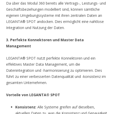
Da über das Modul 360 bereits alle Vertrags-, Leistungs- und
Geschäftsbeziehungen modelliert sind, können sämtliche
eigenen Umgebungssysteme mit ihren zentralen Daten an
LEGANTA® SPOT andocken. Dies ermöglicht eine nahtlose
Integration und Nutzung der Daten.
3. Perfekte Konnektoren und Master Data
Management
LEGANTA® SPOT nutzt perfekte Konnektoren und ein
effektives Master Data Management, um die
Datenintegration und -harmonisierung zu optimieren. Dies
führt zu einer verbesserten Datenqualität und -konsistenz im
gesamten Unternehmen.
Vorteile von LEGANTA® SPOT
Konsistenz
: Alle Systeme greifen auf dieselben,
aktuellen Daten zu, was die Konsistenz und Genauigkeit