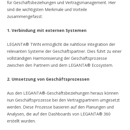
für Geschäftsbeziehungen und Vertragsmanagement. Hier
sind die wichtigsten Merkmale und Vorteile
zusammengefasst:
1. Verbindung mit externen Systemen
LEGANTA® TWIN ermöglicht die nahtlose Integration der
relevanten Systeme der Geschäftspartner. Dies führt zu einer
vollständigen Harmonisierung der Geschäftsprozesse
zwischen den Partnern und dem LEGANTA® Ecosystem.
2. Umsetzung von Geschäftsprozessen
Aus den LEGANTA®-Geschäftsbeziehungen heraus können
nun Geschäftsprozesse bei den Vertragspartnern umgesetzt
werden. Diese Prozesse basieren auf den Planungen und
Analysen, die auf den Dashboards von LEGANTA® 360
erstellt wurden.