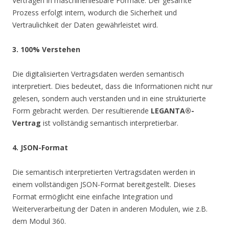
Verträgen in maschinenlesbare Formate. Der gesamte
Prozess erfolgt intern, wodurch die Sicherheit und
Vertraulichkeit der Daten gewährleistet wird.
3. 100% Verstehen
Die digitalisierten Vertragsdaten werden semantisch
interpretiert. Dies bedeutet, dass die Informationen nicht nur
gelesen, sondern auch verstanden und in eine strukturierte
Form gebracht werden. Der resultierende
LEGANTA®-
Vertrag
ist vollständig semantisch interpretierbar.
4. JSON-Format
Die semantisch interpretierten Vertragsdaten werden in
einem vollständigen JSON-Format bereitgestellt. Dieses
Format ermöglicht eine einfache Integration und
Weiterverarbeitung der Daten in anderen Modulen, wie z.B.
dem Modul 360.