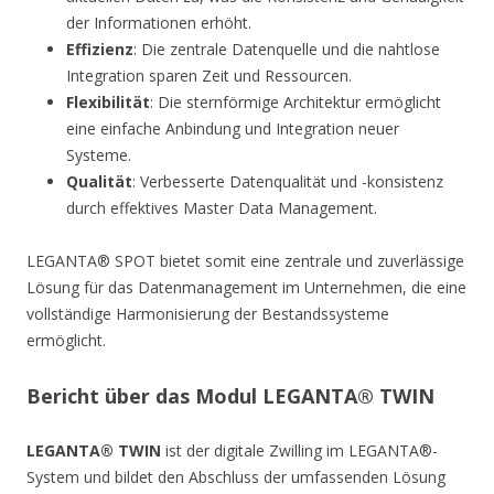
der Informationen erhöht.
Effizienz
: Die zentrale Datenquelle und die nahtlose
Integration sparen Zeit und Ressourcen.
Flexibilität
: Die sternförmige Architektur ermöglicht
eine einfache Anbindung und Integration neuer
Systeme.
Qualität
: Verbesserte Datenqualität und -konsistenz
durch effektives Master Data Management.
LEGANTA® SPOT bietet somit eine zentrale und zuverlässige
Lösung für das Datenmanagement im Unternehmen, die eine
vollständige Harmonisierung der Bestandssysteme
ermöglicht.
Bericht über das Modul LEGANTA® TWIN
LEGANTA® TWIN
ist der digitale Zwilling im LEGANTA®-
System und bildet den Abschluss der umfassenden Lösung