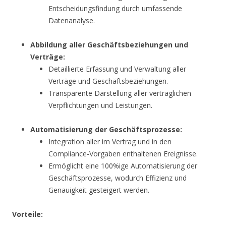
Entscheidungsfindung durch umfassende
Datenanalyse.
Abbildung aller Geschäftsbeziehungen und
Verträge:
Detaillierte Erfassung und Verwaltung aller
Verträge und Geschäftsbeziehungen.
Transparente Darstellung aller vertraglichen
Verpflichtungen und Leistungen.
Automatisierung der Geschäftsprozesse:
Integration aller im Vertrag und in den
Compliance-Vorgaben enthaltenen Ereignisse.
Ermöglicht eine 100%ige Automatisierung der
Geschäftsprozesse, wodurch Effizienz und
Genauigkeit gesteigert werden.
Vorteile: