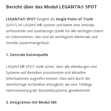
Bericht über das Modul LEGANTA® SPOT
LEGANTA® SPOT
fungiert als
Single Point of Truth
(SPOT) im LEGANTA®-System und bietet eine zentrale,
umfassende und zuverlässige Quelle für alle wichtigen Daten
im Unternehmen. Hier sind die wichtigsten Merkmale und
Vorteile zusammengefasst:
1. Zentrale Datenquelle
LEGANTA® SPOT stellt sicher, dass alle Abteilungen und
Systeme auf dieselben konsistenten und aktuellen
Informationen zugreifen können. Dies wird durch die
sternförmige Architektur ermöglicht, die eine 100%ige
Harmonisierung der Bestandssysteme gewährleistet.
2. Integration mit Modul 360