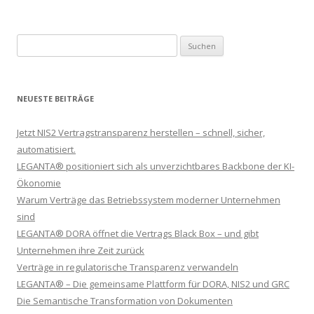
Suchen nach:
NEUESTE BEITRÄGE
Jetzt NIS2 Vertragstransparenz herstellen – schnell, sicher,
automatisiert.
LEGANTA® positioniert sich als unverzichtbares Backbone der KI-
Ökonomie
Warum Verträge das Betriebssystem moderner Unternehmen
sind
LEGANTA® DORA öffnet die Vertrags Black Box – und gibt
Unternehmen ihre Zeit zurück
Verträge in regulatorische Transparenz verwandeln
LEGANTA® – Die gemeinsame Plattform für DORA, NIS2 und GRC
Die Semantische Transformation von Dokumenten