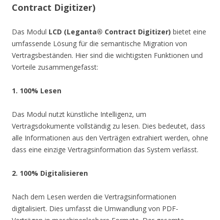
Contract Digitizer)
Das Modul
LCD (Leganta® Contract Digitizer)
bietet eine
umfassende Lösung für die semantische Migration von
Vertragsbeständen. Hier sind die wichtigsten Funktionen und
Vorteile zusammengefasst:
1. 100% Lesen
Das Modul nutzt künstliche Intelligenz, um
Vertragsdokumente vollständig zu lesen. Dies bedeutet, dass
alle Informationen aus den Verträgen extrahiert werden, ohne
dass eine einzige Vertragsinformation das System verlässt.
2. 100% Digitalisieren
Nach dem Lesen werden die Vertragsinformationen
digitalisiert. Dies umfasst die Umwandlung von PDF-