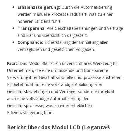
Effizienzsteigerung:
Durch die Automatisierung
werden manuelle Prozesse reduziert, was zu einer
höheren Effizienz führt.
Transparenz:
Alle Geschäftsbeziehungen und Verträge
sind klar und übersichtlich dargestellt.
Compliance:
Sicherstellung der Einhaltung aller
vertraglichen und gesetzlichen Vorgaben.
Fazit:
Das Modul 360 ist ein unverzichtbares Werkzeug für
Unternehmen, die eine umfassende und transparente
Verwaltung ihrer Geschäftsmodelle und -prozesse anstreben.
Es bietet nicht nur eine vollständige Abbildung aller
Geschäftsbeziehungen und Verträge, sondern ermöglicht
auch eine vollständige Automatisierung der
Geschäftsprozesse, was zu einer erheblichen
Effizienzsteigerung führt.
Bericht über das Modul LCD (Leganta®