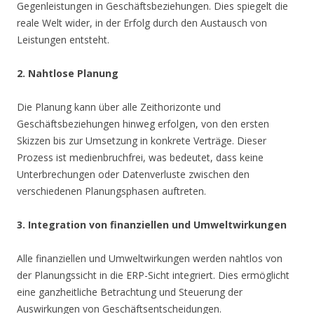
Gegenleistungen in Geschäftsbeziehungen. Dies spiegelt die
reale Welt wider, in der Erfolg durch den Austausch von
Leistungen entsteht.
2. Nahtlose Planung
Die Planung kann über alle Zeithorizonte und
Geschäftsbeziehungen hinweg erfolgen, von den ersten
Skizzen bis zur Umsetzung in konkrete Verträge. Dieser
Prozess ist medienbruchfrei, was bedeutet, dass keine
Unterbrechungen oder Datenverluste zwischen den
verschiedenen Planungsphasen auftreten.
3. Integration von finanziellen und Umweltwirkungen
Alle finanziellen und Umweltwirkungen werden nahtlos von
der Planungssicht in die ERP-Sicht integriert. Dies ermöglicht
eine ganzheitliche Betrachtung und Steuerung der
Auswirkungen von Geschäftsentscheidungen.