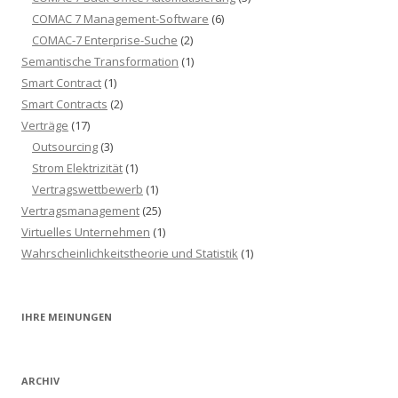
COMAC 7 Management-Software
(6)
COMAC-7 Enterprise-Suche
(2)
Semantische Transformation
(1)
Smart Contract
(1)
Smart Contracts
(2)
Verträge
(17)
Outsourcing
(3)
Strom Elektrizität
(1)
Vertragswettbewerb
(1)
Vertragsmanagement
(25)
Virtuelles Unternehmen
(1)
Wahrscheinlichkeitstheorie und Statistik
(1)
IHRE MEINUNGEN
ARCHIV