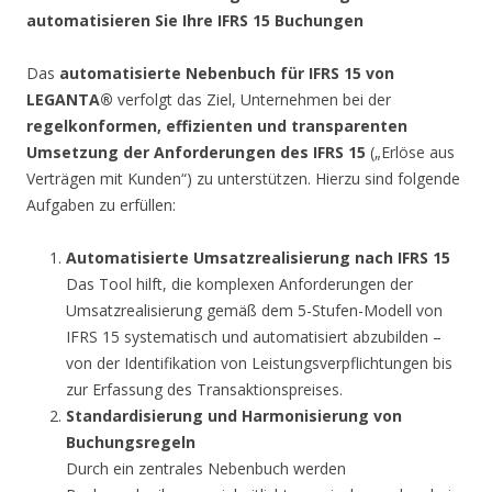
automatisieren Sie Ihre IFRS 15 Buchungen
Das
automatisierte Nebenbuch für IFRS 15 von
LEGANTA®
verfolgt das Ziel, Unternehmen bei der
regelkonformen, effizienten und transparenten
Umsetzung der Anforderungen des IFRS 15
(„Erlöse aus
Verträgen mit Kunden“) zu unterstützen. Hierzu sind folgende
Aufgaben zu erfüllen:
Automatisierte Umsatzrealisierung nach IFRS 15
Das Tool hilft, die komplexen Anforderungen der
Umsatzrealisierung gemäß dem 5-Stufen-Modell von
IFRS 15 systematisch und automatisiert abzubilden –
von der Identifikation von Leistungsverpflichtungen bis
zur Erfassung des Transaktionspreises.
Standardisierung und Harmonisierung von
Buchungsregeln
Durch ein zentrales Nebenbuch werden