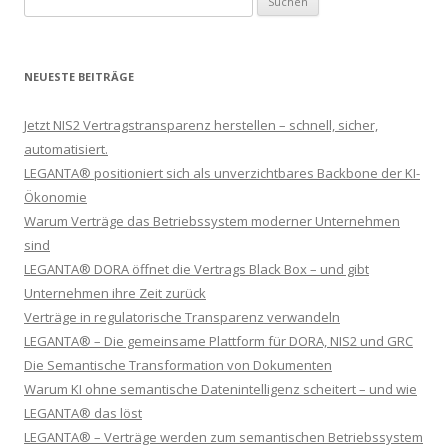
NEUESTE BEITRÄGE
Jetzt NIS2 Vertragstransparenz herstellen – schnell, sicher,
automatisiert.
LEGANTA® positioniert sich als unverzichtbares Backbone der KI-
Ökonomie
Warum Verträge das Betriebssystem moderner Unternehmen
sind
LEGANTA® DORA öffnet die Vertrags Black Box – und gibt
Unternehmen ihre Zeit zurück
Verträge in regulatorische Transparenz verwandeln
LEGANTA® – Die gemeinsame Plattform für DORA, NIS2 und GRC
Die Semantische Transformation von Dokumenten
Warum KI ohne semantische Datenintelligenz scheitert – und wie
LEGANTA® das löst
LEGANTA® – Verträge werden zum semantischen Betriebssystem