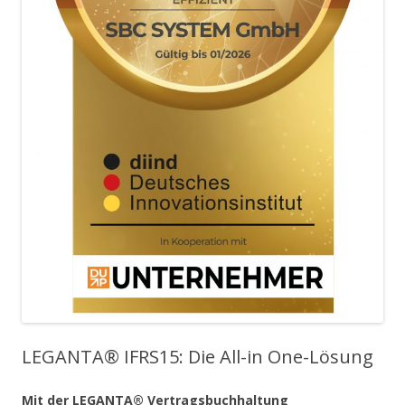
LEGANTA® IFRS15: Die All-in One-Lösung
Mit der LEGANTA® Vertragsbuchhaltung